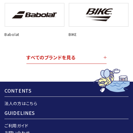
Babolat
BIKE
すべてのブランドを見る
CONTENTS
法人の方はこちら
GUIDELINES
ご利用ガイド
お問い合わせ