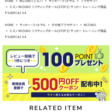
HOME
MIZUNO（ミズノ）
サッカー・フットサル
アクセサリー
ミズノ MIZUNO リフティングボール(STEP2) サッカー トレーニング用品
P3JBRC42-54
HOME
サッカー・フットサル
その他アクセサリー
MIZUNO
ミズノ MIZUNO リフティングボール(STEP2) サッカー トレーニング用品
P3JBRC42-54
RELATED ITEM