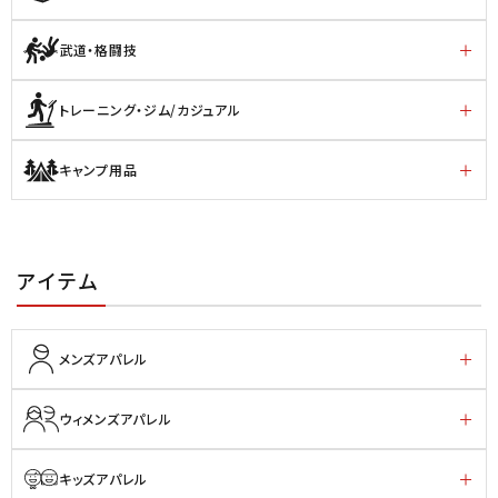
武道・格闘技
トレーニング・ジム/カジュアル
キャンプ用品
アイテム
メンズアパレル
ウィメンズアパレル
キッズアパレル