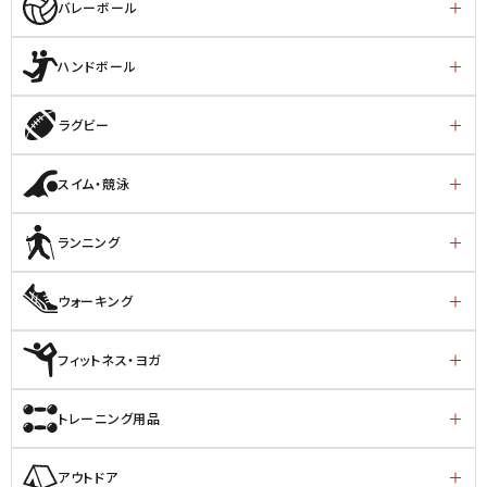
バレーボール
ハンドボール
ラグビー
スイム・競泳
ランニング
ウォーキング
フィットネス・ヨガ
トレーニング用品
アウトドア