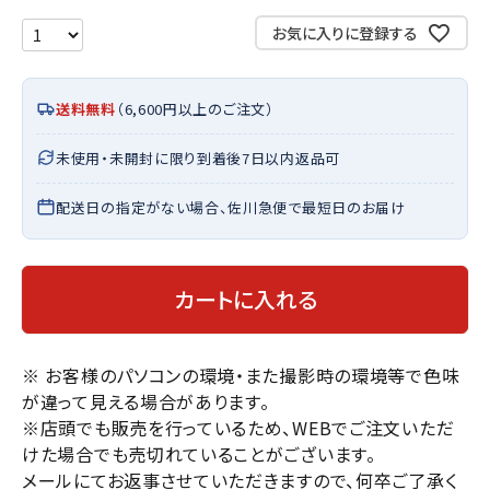
お気に入りに登録する
送料無料
（6,600円以上のご注文）
未使用・未開封に限り到着後7日以内返品可
配送日の指定がない場合、佐川急便で最短日のお届け
カートに入れる
※ お客様のパソコンの環境・また撮影時の環境等で色味
が違って見える場合があります。
※店頭でも販売を行っているため、WEBでご注文いただ
けた場合でも売切れていることがございます。
メールにてお返事させていただきますので、何卒ご了承く