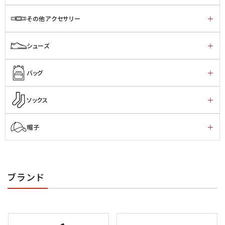
その他アクセサリー
シューズ
バッグ
ソックス
帽子
ブランド