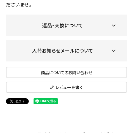
ださいませ。
返品・交換について
入荷お知らせメールについて
商品についてのお問い合わせ
レビューを書く