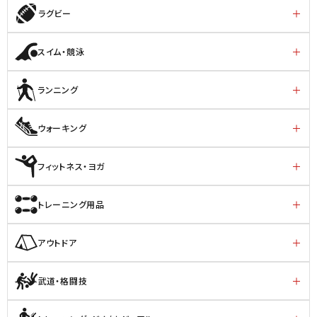
ラグビー
スイム・競泳
ランニング
ウォーキング
フィットネス・ヨガ
トレーニング用品
アウトドア
武道・格闘技