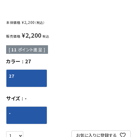
¥
2,200
本体価格
（税込）
¥
2,200
販売価格
税込
[
11
ポイント進呈 ]
カラー
27
27
サイズ
-
-
お気に入りに登録する