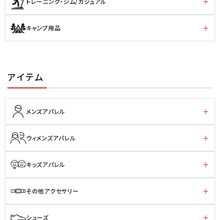
トレーニング・ジム/カジュアル
キャンプ用品
アイテム
メンズアパレル
ウィメンズアパレル
キッズアパレル
その他アクセサリー
シューズ