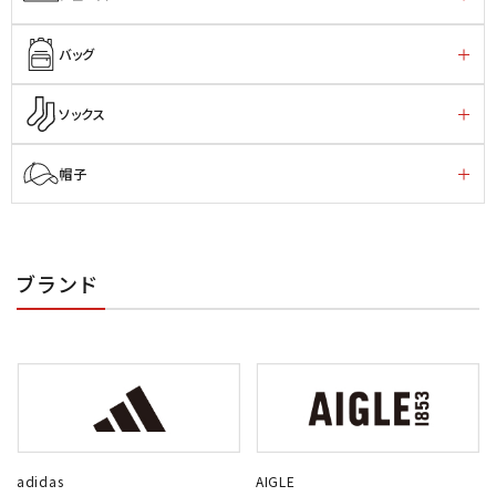
バッグ
ソックス
帽子
ブランド
adidas
AIGLE