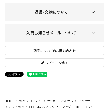
返品・交換について
入荷お知らせメールについて
商品についてのお問い合わせ
レビューを書く
HOME
MIZUNO（ミズノ）
サッカー・フットサル
アクセサリー
ミズノ MIZUNO ロールバッグ ランドリーバッグ P3JMC003-27