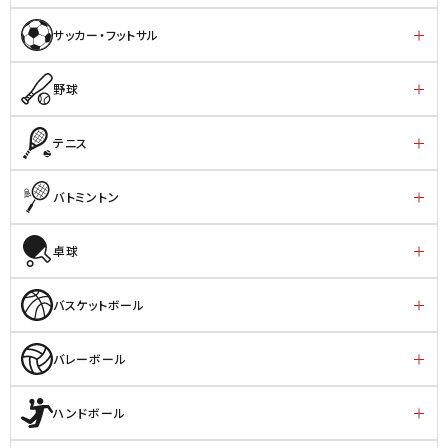
サッカー・フットサル
野球
テニス
バトミントン
卓球
バスケットボール
バレーボール
ハンドボール