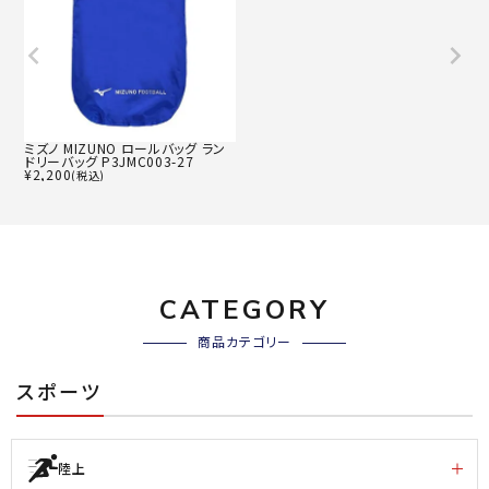
ミズノ MIZUNO ロールバッグ ラン
ドリーバッグ P3JMC003-27
¥
2,200
(税込)
CATEGORY
商品カテゴリー
スポーツ
陸上