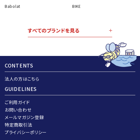
Babolat
BIKE
すべてのブランドを見る
CONTENTS
法人の方はこちら
GUIDELINES
ご利用ガイド
お問い合わせ
メールマガジン登録
特定商取引法
プライバシーポリシー