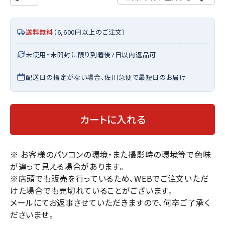
送料無料
（6,600円以上のご注文）
未使用・未開封に限り到着後7日以内返品可
配送日の指定がない場合、佐川急便で最短日のお届け
カートに入れる
※ お客様のパソコンの環境・また撮影時の環境等で色味
が違って見える場合があります。
※店頭でも販売を行っているため、WEBでご注文いただ
けた場合でも売切れていることがございます。
メールにてお返事させていただきますので、何卒ご了承く
ださいませ。