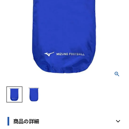
ブランドから選ぶ
SALE品はこちら
INFORMATIOM
ご利用ガイド
お問い合わせ
メルマガ登録
特定商取引法
プライバシーポリシー
商品の詳細