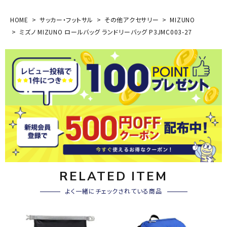
HOME
サッカー・フットサル
その他アクセサリー
MIZUNO
ミズノ MIZUNO ロールバッグ ランドリーバッグ P3JMC003-27
RELATED ITEM
よく一緒にチェックされている商品