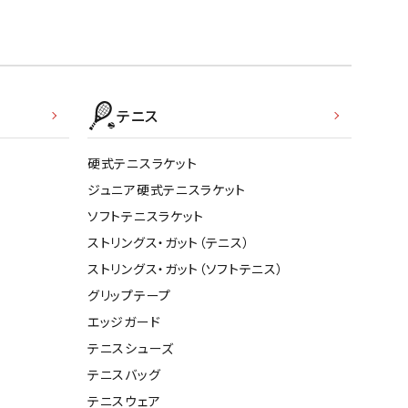
テニス
硬式テニスラケット
ジュニア硬式テニスラケット
ソフトテニスラケット
ストリングス・ガット（テニス）
ストリングス・ガット（ソフトテニス）
グリップテープ
エッジガード
テニスシューズ
テニスバッグ
テニスウェア