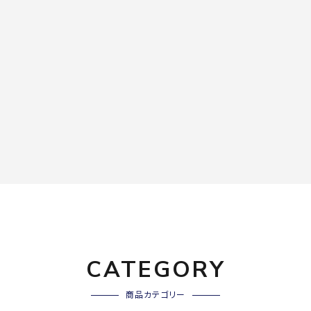
CATEGORY
商品カテゴリー