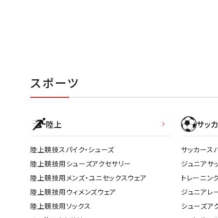
スポーツ
陸上
サッカ
陸上競技スパイク・シューズ
サッカース
陸上競技用シューズアクセサリー
ジュニアサ
陸上競技用メンズ・ユニセックスウェア
トレーニン
陸上競技用ウィメンズウェア
ジュニアレ
陸上競技用ソックス
シューズア