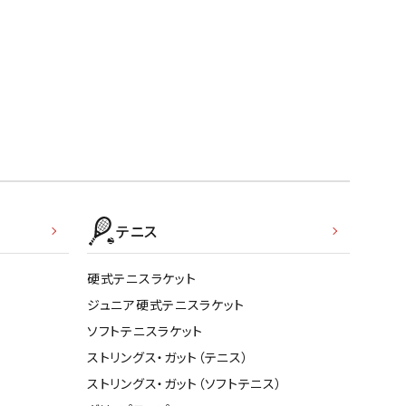
テニス
硬式テニスラケット
ジュニア硬式テニスラケット
ソフトテニスラケット
ストリングス・ガット（テニス）
ストリングス・ガット（ソフトテニス）