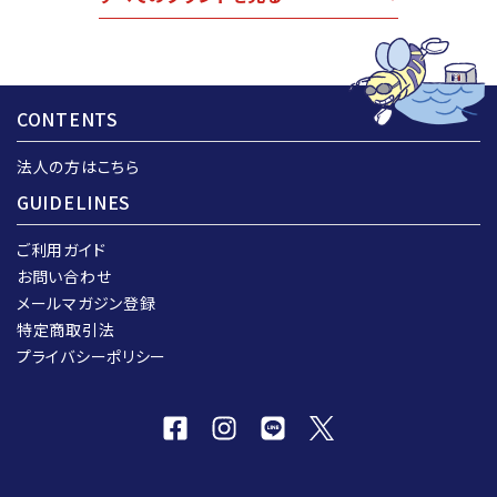
CONTENTS
法人の方はこちら
GUIDELINES
ご利用ガイド
お問い合わせ
メールマガジン登録
特定商取引法
プライバシーポリシー