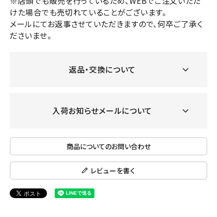
※店頭でも販売を行っているため、WEBでご注文いただ
けた場合でも売切れていることがございます。
メールにてお返事させていただきますので、何卒ご了承く
ださいませ。
返品・交換について
入荷お知らせメールについて
商品についてのお問い合わせ
レビューを書く