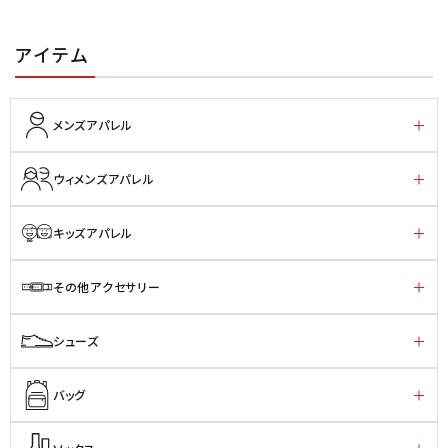
アイテム
メンズアパレル
ウィメンズアパレル
キッズアパレル
その他アクセサリー
シューズ
バッグ