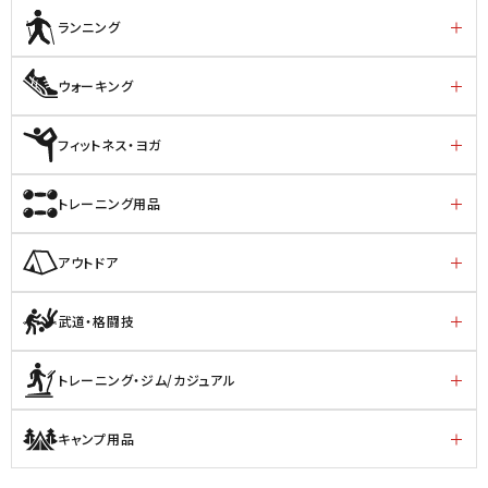
ランニング
ウォーキング
フィットネス・ヨガ
トレーニング用品
アウトドア
武道・格闘技
トレーニング・ジム/カジュアル
キャンプ用品