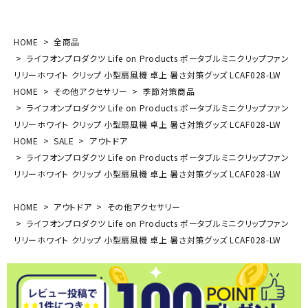
HOME
全商品
ライフオンプロダクツ Life on Products ポータブルミニクリップファン
リリーホワイト クリップ 小型扇風機 卓上 暑さ対策グッズ LCAF028-LW
HOME
その他アクセサリー
季節対策商品
ライフオンプロダクツ Life on Products ポータブルミニクリップファン
リリーホワイト クリップ 小型扇風機 卓上 暑さ対策グッズ LCAF028-LW
HOME
SALE
アウトドア
ライフオンプロダクツ Life on Products ポータブルミニクリップファン
リリーホワイト クリップ 小型扇風機 卓上 暑さ対策グッズ LCAF028-LW
HOME
アウトドア
その他アクセサリー
ライフオンプロダクツ Life on Products ポータブルミニクリップファン
リリーホワイト クリップ 小型扇風機 卓上 暑さ対策グッズ LCAF028-LW