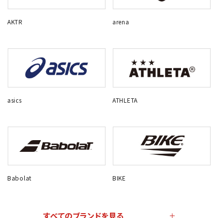
AKTR
arena
asics
ATHLETA
Babolat
BIKE
すべてのブランドを見る