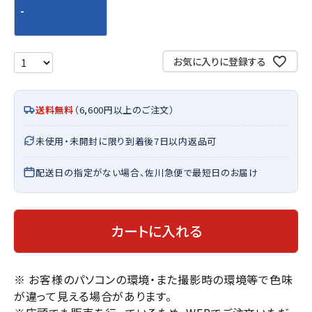
-
お気に入りに登録する
送料無料
（6,600円以上のご注文）
未使用・未開封に限り到着後7日以内返品可
配送日の指定がない場合、佐川急便で最短日のお届け
カートに入れる
※ お客様のパソコンの環境・また撮影時の環境等で色味
が違って見える場合があります。