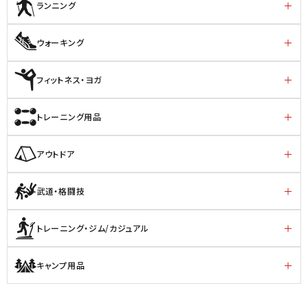
ランニング
ウォーキング
フィットネス・ヨガ
トレーニング用品
アウトドア
武道・格闘技
トレーニング・ジム/カジュアル
キャンプ用品