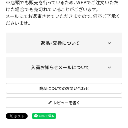
※店頭でも販売を行っているため、WEBでご注文いただ
けた場合でも売切れていることがございます。
メールにてお返事させていただきますので、何卒ご了承く
ださいませ。
返品・交換について
入荷お知らせメールについて
商品についてのお問い合わせ
レビューを書く