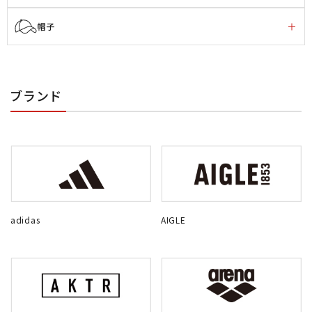
帽子
ブランド
adidas
AIGLE