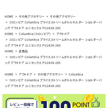
HOME
その他アクセサリー
その他アクセサリー
コロンビア Columbia プライスストリームボトルホルダー ショルダーバ
ッグ アウトドア ユニセックス PU2438-265
HOME
Columbia（コロンビア）
アウトドア
コロンビア Columbia プライスストリームボトルホルダー ショルダーバ
ッグ アウトドア ユニセックス PU2438-265
HOME
全商品
コロンビア Columbia プライスストリームボトルホルダー ショルダーバ
ッグ アウトドア ユニセックス PU2438-265
HOME
アウトドア
その他アクセサリー
Columbia
コロンビア Columbia プライスストリームボトルホルダー ショルダーバ
ッグ アウトドア ユニセックス PU2438-265