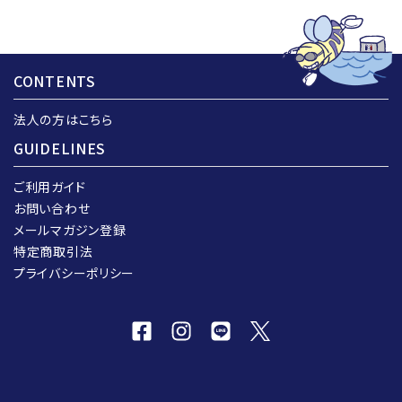
CONTENTS
法人の方はこちら
GUIDELINES
ご利用ガイド
お問い合わせ
メールマガジン登録
特定商取引法
プライバシーポリシー