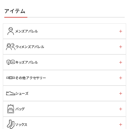
アイテム
メンズアパレル
ウィメンズアパレル
キッズアパレル
その他アクセサリー
シューズ
バッグ
ソックス