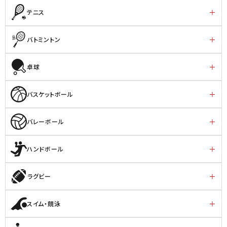
テニス
バトミントン
卓球
バスケットボール
バレーボール
ハンドボール
ラグビー
スイム・競泳