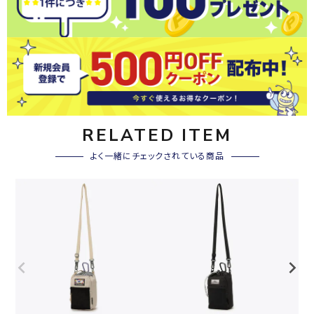
RELATED ITEM
よく一緒にチェックされている商品