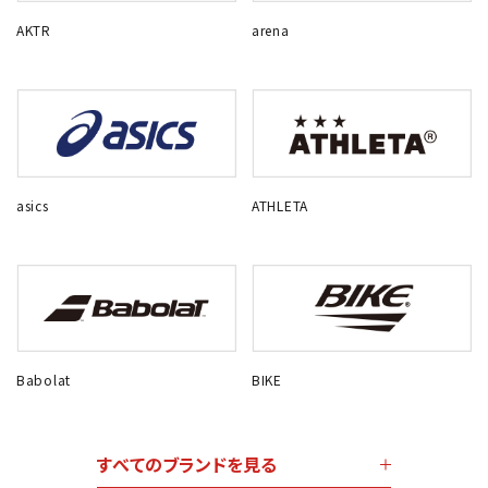
AKTR
arena
asics
ATHLETA
Babolat
BIKE
すべてのブランドを見る