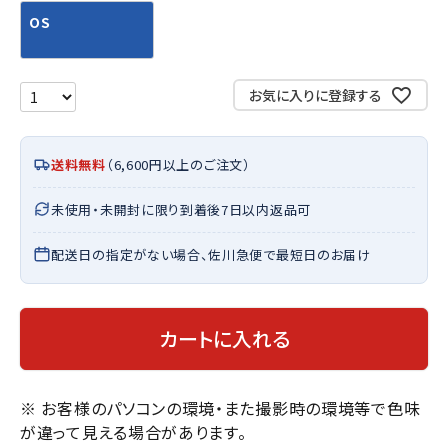
OS
お気に入りに登録する
送料無料
（6,600円以上のご注文）
未使用・未開封に限り到着後7日以内返品可
配送日の指定がない場合、佐川急便で最短日のお届け
カートに入れる
※ お客様のパソコンの環境・また撮影時の環境等で色味
が違って見える場合があります。