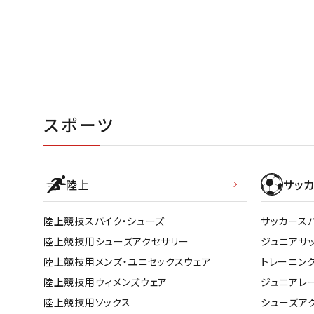
スポーツ
陸上
サッカ
陸上競技スパイク・シューズ
サッカース
陸上競技用シューズアクセサリー
ジュニアサ
陸上競技用メンズ・ユニセックスウェア
トレーニン
陸上競技用ウィメンズウェア
ジュニアレ
陸上競技用ソックス
シューズア