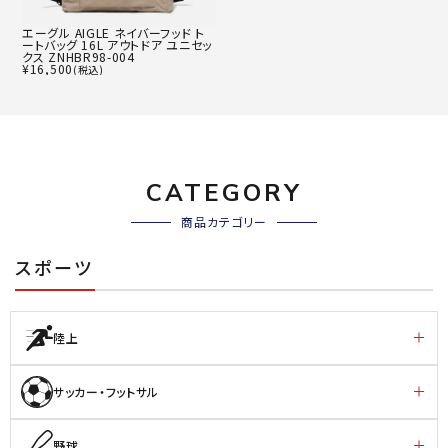
エーグル AIGLE ネイバーフッド ト
ートバッグ 16L アウトドア ユニセッ
クス ZNHBR98-004
¥
16,500
(税込)
CATEGORY
商品カテゴリー
スポーツ
陸上
サッカー・フットサル
野球