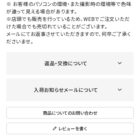
※ お客様のパソコンの環境・また撮影時の環境等で色味
が違って見える場合があります。
※店頭でも販売を行っているため、WEBでご注文いただ
けた場合でも売切れていることがございます。
メールにてお返事させていただきますので、何卒ご了承く
ださいませ。
返品・交換について
入荷お知らせメールについて
商品についてのお問い合わせ
レビューを書く