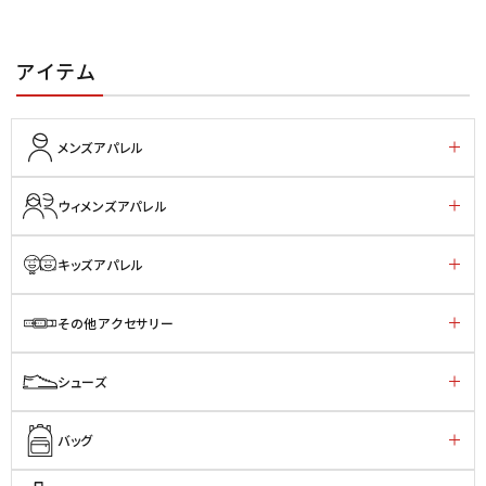
アイテム
メンズアパレル
ウィメンズアパレル
キッズアパレル
その他アクセサリー
シューズ
バッグ