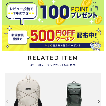
RELATED ITEM
よく一緒にチェックされている商品