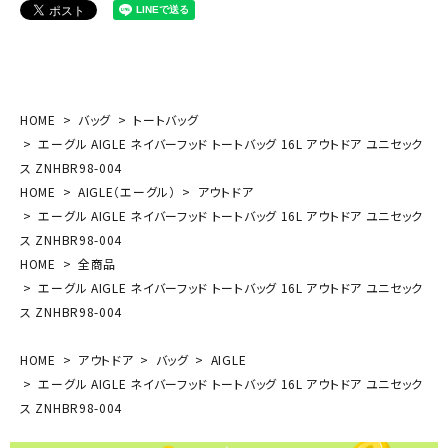
HOME
バッグ
トートバッグ
エーグル AIGLE ネイバーフッド トートバッグ 16L アウトドア ユニセック
ス ZNHBR98-004
HOME
AIGLE（エーグル）
アウトドア
エーグル AIGLE ネイバーフッド トートバッグ 16L アウトドア ユニセック
ス ZNHBR98-004
HOME
全商品
エーグル AIGLE ネイバーフッド トートバッグ 16L アウトドア ユニセック
ス ZNHBR98-004
HOME
アウトドア
バッグ
AIGLE
エーグル AIGLE ネイバーフッド トートバッグ 16L アウトドア ユニセック
ス ZNHBR98-004