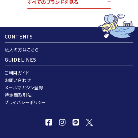
すべてのブランドを見る
CONTENTS
法人の方はこちら
GUIDELINES
ご利用ガイド
お問い合わせ
メールマガジン登録
特定商取引法
プライバシーポリシー