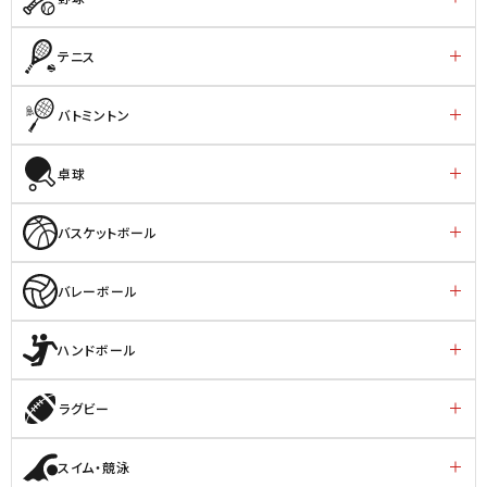
テニス
バトミントン
卓球
バスケットボール
バレーボール
ハンドボール
ラグビー
スイム・競泳