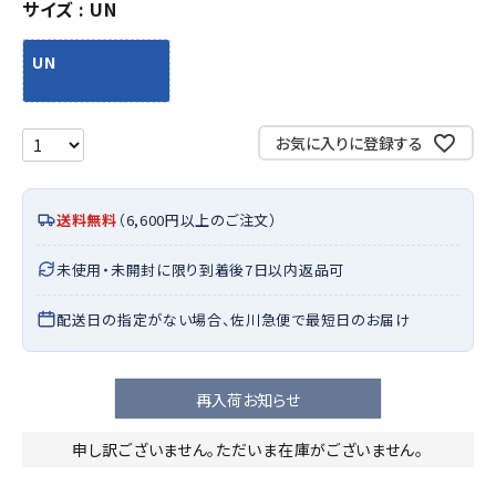
サイズ
UN
UN
お気に入りに登録する
送料無料
（6,600円以上のご注文）
未使用・未開封に限り到着後7日以内返品可
配送日の指定がない場合、佐川急便で最短日のお届け
再入荷お知らせ
申し訳ございません。ただいま在庫がございません。