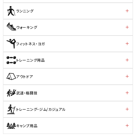
ランニング
ウォーキング
フィットネス・ヨガ
トレーニング用品
アウトドア
武道・格闘技
トレーニング・ジム/カジュアル
キャンプ用品