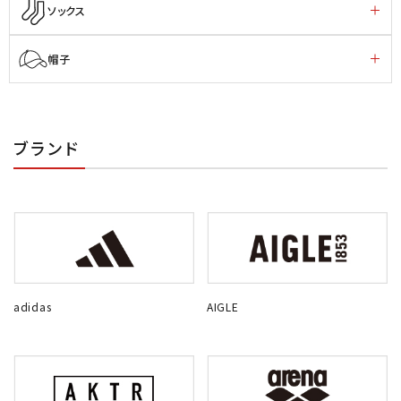
ソックス
帽子
ブランド
adidas
AIGLE