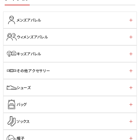
メンズアパレル
ウィメンズアパレル
キッズアパレル
その他アクセサリー
シューズ
バッグ
ソックス
帽子