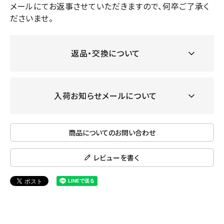
メールにてお返事させていただきますので、何卒ご了承く
ださいませ。
返品・交換について
入荷お知らせメールについて
商品についてのお問い合わせ
レビューを書く