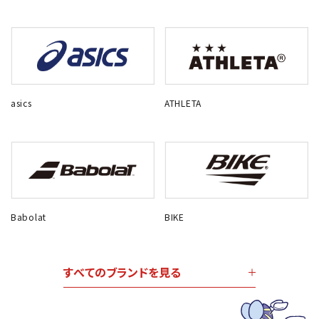
asics
ATHLETA
Babolat
BIKE
すべてのブランドを見る