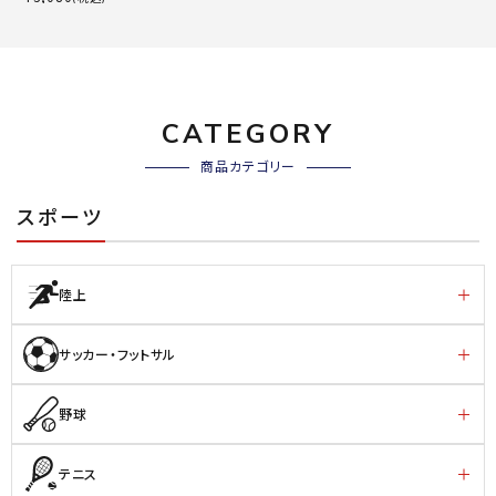
CATEGORY
商品カテゴリー
スポーツ
陸上
サッカー・フットサル
野球
テニス