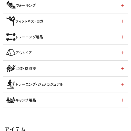
ウォーキング
フィットネス・ヨガ
トレーニング用品
アウトドア
武道・格闘技
トレーニング・ジム/カジュアル
キャンプ用品
アイテム