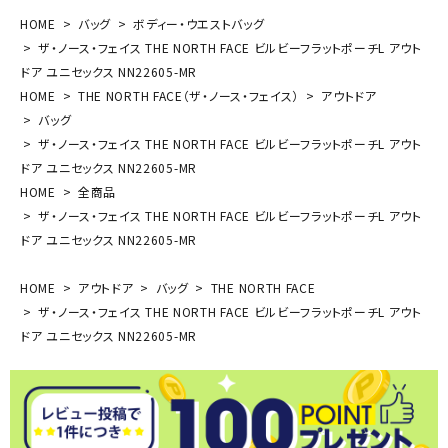
HOME
バッグ
ボディー・ウエストバッグ
ザ・ノース・フェイス THE NORTH FACE ビルビーフラットポーチL アウト
ドア ユニセックス NN22605-MR
HOME
THE NORTH FACE（ザ・ノース・フェイス）
アウトドア
バッグ
ザ・ノース・フェイス THE NORTH FACE ビルビーフラットポーチL アウト
ドア ユニセックス NN22605-MR
HOME
全商品
ザ・ノース・フェイス THE NORTH FACE ビルビーフラットポーチL アウト
ドア ユニセックス NN22605-MR
HOME
アウトドア
バッグ
THE NORTH FACE
ザ・ノース・フェイス THE NORTH FACE ビルビーフラットポーチL アウト
ドア ユニセックス NN22605-MR