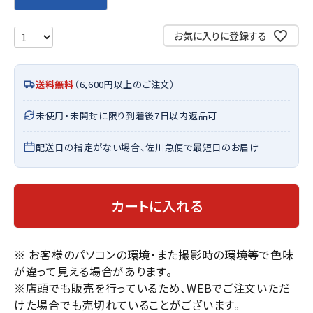
お気に入りに登録する
送料無料
（6,600円以上のご注文）
未使用・未開封に限り到着後7日以内返品可
配送日の指定がない場合、佐川急便で最短日のお届け
カートに入れる
※ お客様のパソコンの環境・また撮影時の環境等で色味
が違って見える場合があります。
※店頭でも販売を行っているため、WEBでご注文いただ
けた場合でも売切れていることがございます。