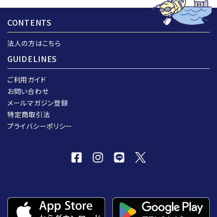
CONTENTS
法人の方はこちら
GUIDELINES
ご利用ガイド
お問い合わせ
メールマガジン登録
特定商取引法
プライバシーポリシー