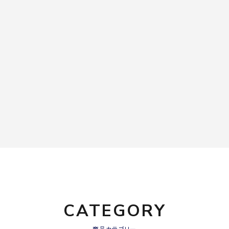
CATEGORY