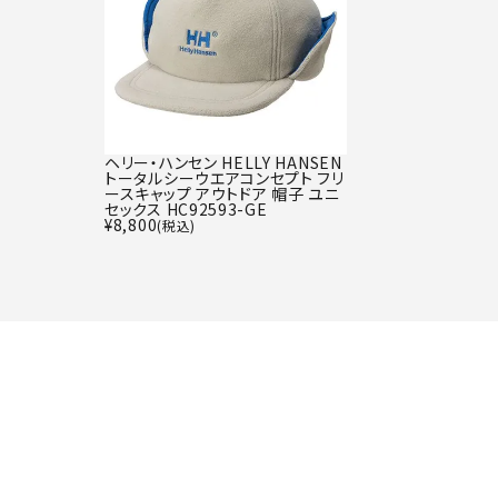
ヘリー・ハンセン HELLY HANSEN
トータルシーウエアコンセプト フリ
ースキャップ アウトドア 帽子 ユニ
セックス HC92593-GE
¥
8,800
(税込)