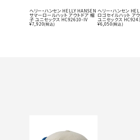
ヘリー・ハンセン HELLY HANSEN
ヘリー・ハンセン HELL
サマーロールハット アウトドア 帽
ロゴセイルハット アウ
子 ユニセックス HC92610-IV
ユニセックス HC9243
¥
7,920
¥
6,050
(税込)
(税込)