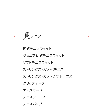
テニス
硬式テニスラケット
ジュニア硬式テニスラケット
ソフトテニスラケット
ストリングス・ガット（テニス）
ストリングス・ガット（ソフトテニス）
グリップテープ
エッジガード
テニスシューズ
テニスバッグ