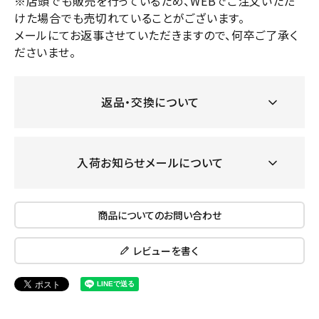
※店頭でも販売を行っているため、WEBでご注文いただ
けた場合でも売切れていることがございます。
メールにてお返事させていただきますので、何卒ご了承く
ださいませ。
返品・交換について
入荷お知らせメールについて
商品についてのお問い合わせ
レビューを書く