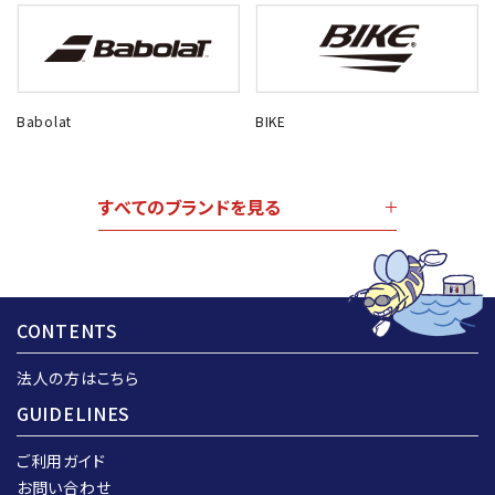
Babolat
BIKE
すべてのブランドを見る
CONTENTS
法人の方はこちら
GUIDELINES
ご利用ガイド
お問い合わせ