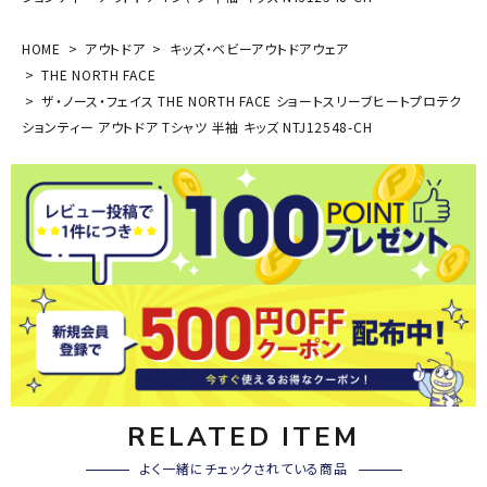
HOME
アウトドア
キッズ・ベビーアウトドアウェア
THE NORTH FACE
ザ・ノース・フェイス THE NORTH FACE ショートスリーブヒートプロテク
ションティー アウトドア Tシャツ 半袖 キッズ NTJ12548-CH
RELATED ITEM
よく一緒にチェックされている商品