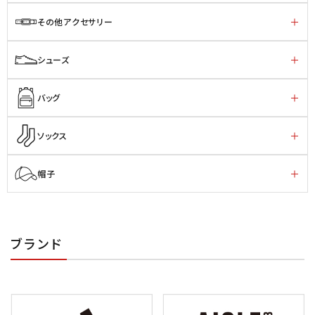
その他アクセサリー
シューズ
バッグ
ソックス
帽子
ブランド