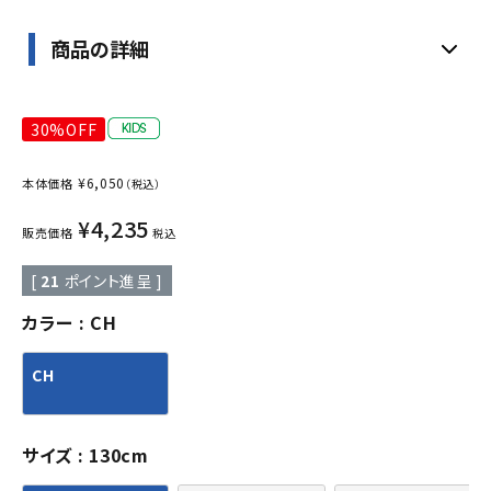
商品の詳細
30%OFF
¥
6,050
本体価格
（税込）
¥
4,235
販売価格
税込
[
21
ポイント進呈 ]
カラー
CH
CH
サイズ
130cm