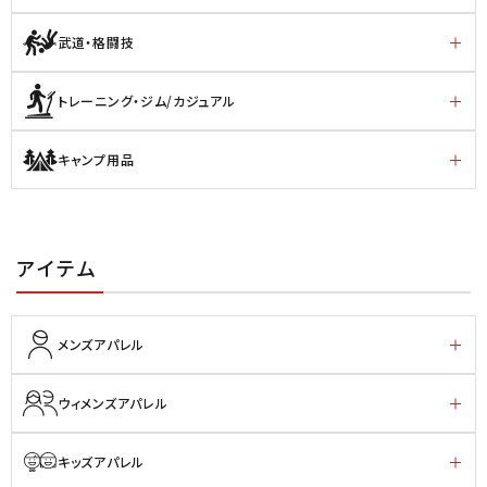
武道・格闘技
トレーニング・ジム/カジュアル
キャンプ用品
アイテム
メンズアパレル
ウィメンズアパレル
キッズアパレル