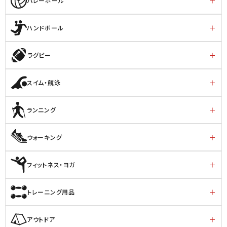
バレーボール
ハンドボール
ラグビー
スイム・競泳
ランニング
ウォーキング
フィットネス・ヨガ
トレーニング用品
アウトドア