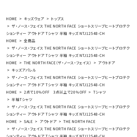
HOME
キッズウェア
トップス
ザ・ノース・フェイス THE NORTH FACE ショートスリーブヒートプロテク
ションティー アウトドア Tシャツ 半袖 キッズ NTJ12548-CH
HOME
全商品
ザ・ノース・フェイス THE NORTH FACE ショートスリーブヒートプロテク
ションティー アウトドア Tシャツ 半袖 キッズ NTJ12548-CH
HOME
THE NORTH FACE（ザ・ノース・フェイス）
アウトドア
キッズアパレル
ザ・ノース・フェイス THE NORTH FACE ショートスリーブヒートプロテク
ションティー アウトドア Tシャツ 半袖 キッズ NTJ12548-CH
HOME
2点で10％OFF 3点以上で20％OFF
Tシャツ
半袖Tシャツ
ザ・ノース・フェイス THE NORTH FACE ショートスリーブヒートプロテク
ションティー アウトドア Tシャツ 半袖 キッズ NTJ12548-CH
HOME
SALE
アウトドア
THE NORTH FACE
ザ・ノース・フェイス THE NORTH FACE ショートスリーブヒートプロテク
ションティー アウトドア Tシャツ 半袖 キッズ NTJ12548-CH