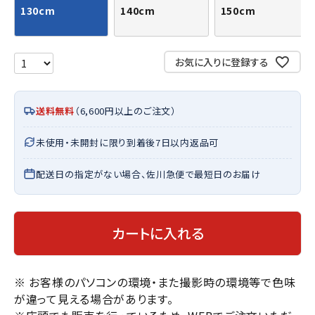
130cm
140cm
150cm
お気に入りに登録する
送料無料
（6,600円以上のご注文）
未使用・未開封に限り到着後7日以内返品可
配送日の指定がない場合、佐川急便で最短日のお届け
カートに入れる
※ お客様のパソコンの環境・また撮影時の環境等で色味
が違って見える場合があります。