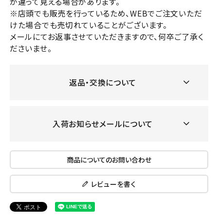
が違って見える場合があります。
※店頭でも販売を行っているため、WEBでご注文いただ
けた場合でも売切れていることがございます。
メールにてお返事させていただきますので、何卒ご了承く
ださいませ。
返品・交換について
入荷お知らせメールについて
商品についてのお問い合わせ
レビューを書く