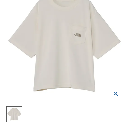
ブランドから選ぶ
SALE品はこちら
INFORMATIOM
ご利用ガイド
お問い合わせ
メルマガ登録
特定商取引法
プライバシーポリシー