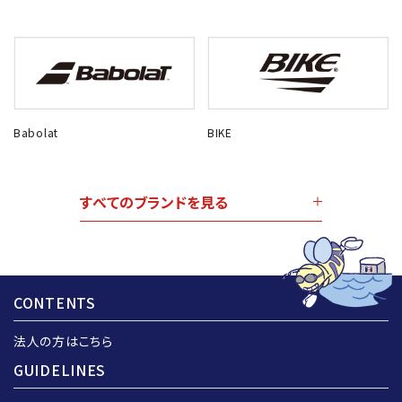
Babolat
BIKE
すべてのブランドを見る
CONTENTS
法人の方はこちら
GUIDELINES