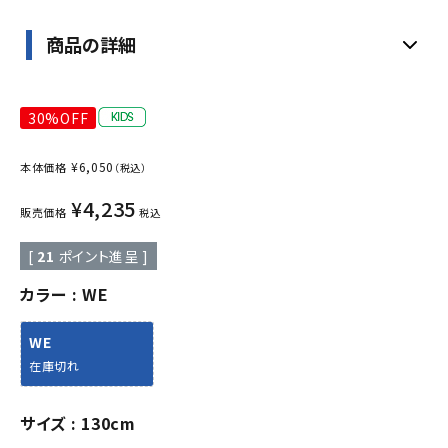
商品の詳細
30%OFF
¥
6,050
本体価格
（税込）
¥
4,235
販売価格
税込
[
21
ポイント進呈 ]
カラー
WE
WE
在庫切れ
サイズ
130cm