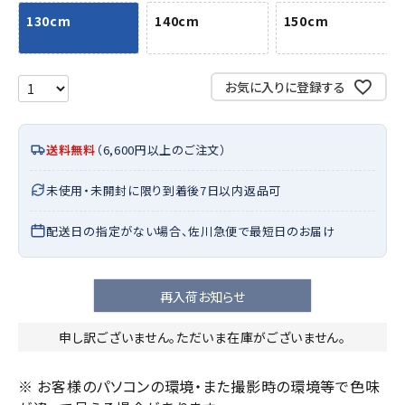
130cm
140cm
150cm
お気に入りに登録する
送料無料
（6,600円以上のご注文）
未使用・未開封に限り到着後7日以内返品可
配送日の指定がない場合、佐川急便で最短日のお届け
再入荷お知らせ
申し訳ございません。ただいま在庫がございません。
※ お客様のパソコンの環境・また撮影時の環境等で色味