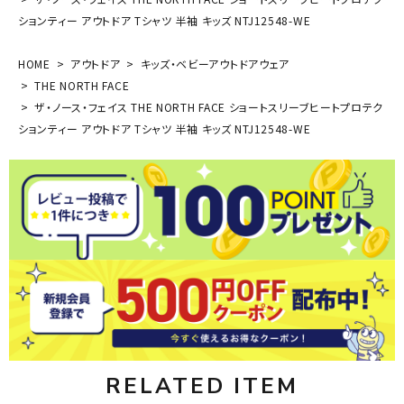
ションティー アウトドア Tシャツ 半袖 キッズ NTJ12548-WE
HOME
アウトドア
キッズ・ベビーアウトドアウェア
THE NORTH FACE
ザ・ノース・フェイス THE NORTH FACE ショートスリーブヒートプロテク
ションティー アウトドア Tシャツ 半袖 キッズ NTJ12548-WE
RELATED ITEM