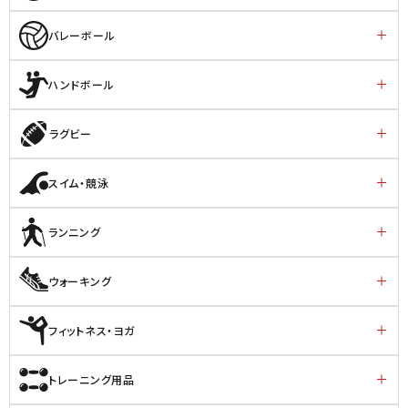
バレーボール
ハンドボール
ラグビー
スイム・競泳
ランニング
ウォーキング
フィットネス・ヨガ
トレーニング用品