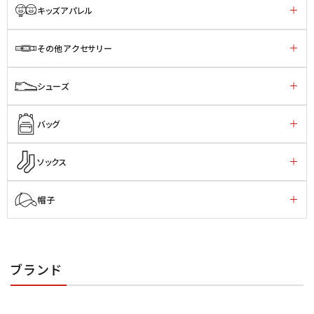
キッズアパレル
その他アクセサリー
シューズ
バッグ
ソックス
帽子
ブランド