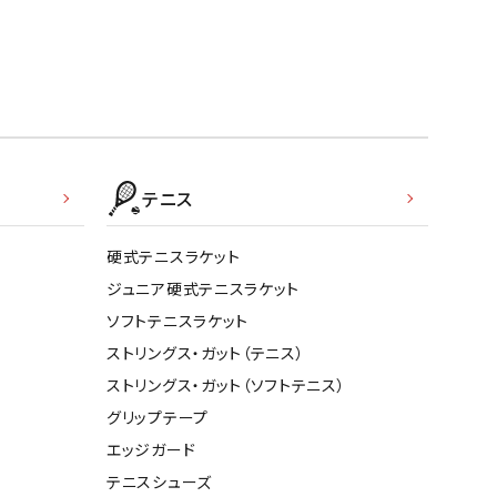
テニス
硬式テニスラケット
ジュニア硬式テニスラケット
ソフトテニスラケット
ストリングス・ガット（テニス）
ストリングス・ガット（ソフトテニス）
グリップテープ
エッジガード
テニスシューズ