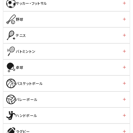
サッカー・フットサル
野球
テニス
バトミントン
卓球
バスケットボール
バレーボール
ハンドボール
ラグビー