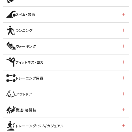
スイム・競泳
ランニング
ウォーキング
フィットネス・ヨガ
トレーニング用品
アウトドア
武道・格闘技
トレーニング・ジム/カジュアル