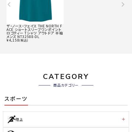
ザ・ノース・フェイス THE NORTH F
ACE ショートスリーブワンポイント
ロゴティー Tシャツ アウトドア 半袖
メンズ NT32588-DL
¥
4,158
(税込)
CATEGORY
商品カテゴリー
スポーツ
陸上