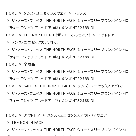
HOME
メンズ・ユニセックスウェア
トップス
ザ・ノース・フェイス THE NORTH FACE ショートスリーブワンポイントロ
ゴティー Tシャツ アウトドア 半袖 メンズ NT32588-DL
HOME
THE NORTH FACE（ザ・ノース・フェイス）
アウトドア
メンズ・ユニセックスアパレル
ザ・ノース・フェイス THE NORTH FACE ショートスリーブワンポイントロ
ゴティー Tシャツ アウトドア 半袖 メンズ NT32588-DL
HOME
全商品
ザ・ノース・フェイス THE NORTH FACE ショートスリーブワンポイントロ
ゴティー Tシャツ アウトドア 半袖 メンズ NT32588-DL
HOME
SALE
THE NORTH FACE
メンズ・ユニセックスアパレル
ザ・ノース・フェイス THE NORTH FACE ショートスリーブワンポイントロ
ゴティー Tシャツ アウトドア 半袖 メンズ NT32588-DL
HOME
アウトドア
メンズ・ユニセックスアウトドアウェア
THE NORTH FACE
ザ・ノース・フェイス THE NORTH FACE ショートスリーブワンポイントロ