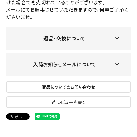
けた場合でも売切れていることがございます。
メールにてお返事させていただきますので、何卒ご了承く
ださいませ。
返品・交換について
入荷お知らせメールについて
商品についてのお問い合わせ
レビューを書く