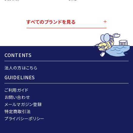
すべてのブランドを見る
CONTENTS
法人の方はこちら
GUIDELINES
ご利用ガイド
お問い合わせ
メールマガジン登録
特定商取引法
プライバシーポリシー