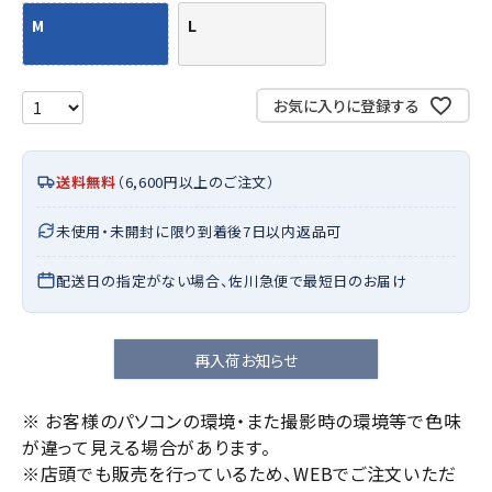
M
L
お気に入りに登録する
送料無料
（6,600円以上のご注文）
未使用・未開封に限り到着後7日以内返品可
配送日の指定がない場合、佐川急便で最短日のお届け
再入荷お知らせ
※ お客様のパソコンの環境・また撮影時の環境等で色味
が違って見える場合があります。
※店頭でも販売を行っているため、WEBでご注文いただ