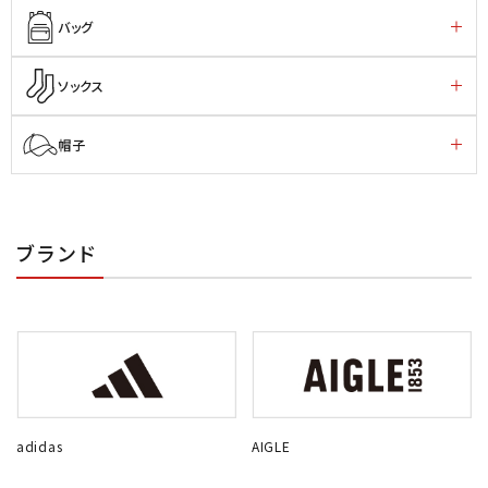
バッグ
ソックス
帽子
ブランド
adidas
AIGLE