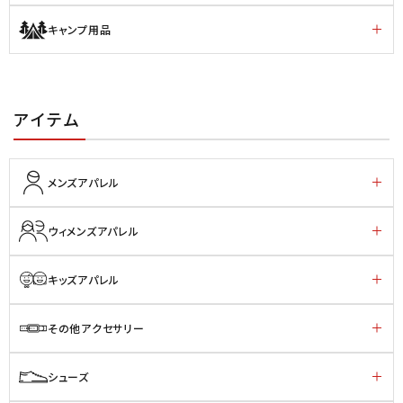
キャンプ用品
アイテム
メンズアパレル
ウィメンズアパレル
キッズアパレル
その他アクセサリー
シューズ