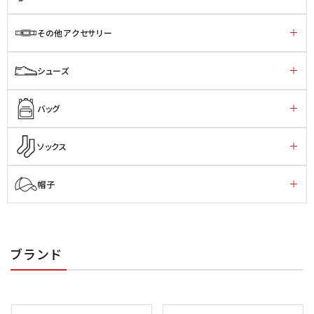
その他アクセサリー
シューズ
バッグ
ソックス
帽子
ブランド