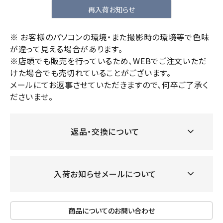
再入荷お知らせ
※ お客様のパソコンの環境・また撮影時の環境等で色味
が違って見える場合があります。
※店頭でも販売を行っているため、WEBでご注文いただ
けた場合でも売切れていることがございます。
メールにてお返事させていただきますので、何卒ご了承く
ださいませ。
返品・交換について
入荷お知らせメールについて
商品についてのお問い合わせ