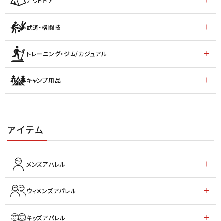
アウトドア
武道・格闘技
トレーニング・ジム/カジュアル
キャンプ用品
アイテム
メンズアパレル
ウィメンズアパレル
キッズアパレル