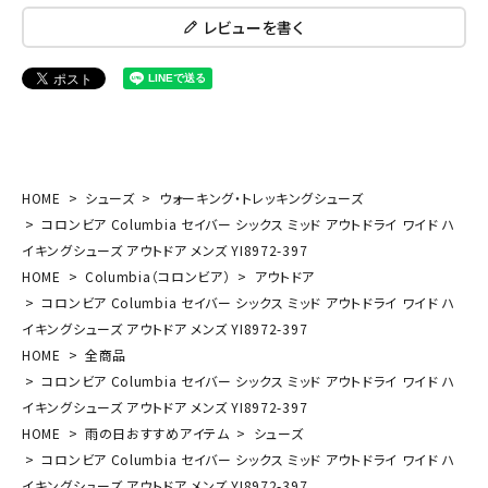
レビューを書く
HOME
シューズ
ウォーキング・トレッキングシューズ
コロンビア Columbia セイバー シックス ミッド アウトドライ ワイド ハ
イキングシューズ アウトドア メンズ YI8972-397
HOME
Columbia（コロンビア）
アウトドア
コロンビア Columbia セイバー シックス ミッド アウトドライ ワイド ハ
イキングシューズ アウトドア メンズ YI8972-397
HOME
全商品
コロンビア Columbia セイバー シックス ミッド アウトドライ ワイド ハ
イキングシューズ アウトドア メンズ YI8972-397
HOME
雨の日おすすめアイテム
シューズ
コロンビア Columbia セイバー シックス ミッド アウトドライ ワイド ハ
イキングシューズ アウトドア メンズ YI8972-397