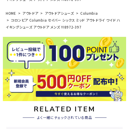
HOME
アウトドア
アウトドアシューズ
Columbia
コロンビア Columbia セイバー シックス ミッド アウトドライ ワイド ハ
イキングシューズ アウトドア メンズ YI8972-397
RELATED ITEM
よく一緒にチェックされている商品