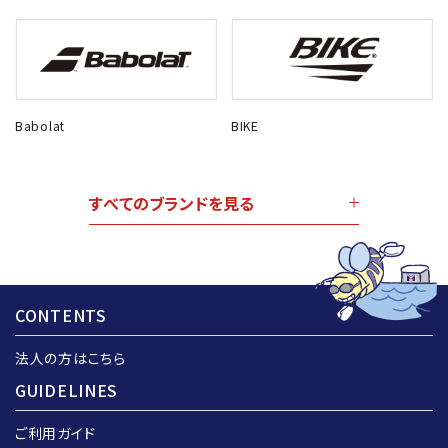
Babolat
BIKE
すべてのブランドを見る
CONTENTS
法人の方はこちら
GUIDELINES
ご利用ガイド