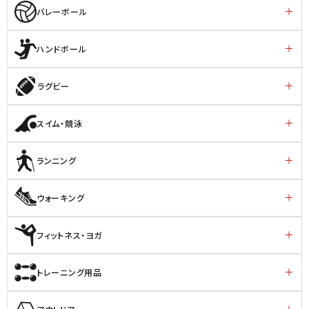
バレーボール
ハンドボール
ラグビー
スイム・競泳
ランニング
ウォーキング
フィットネス・ヨガ
トレーニング用品