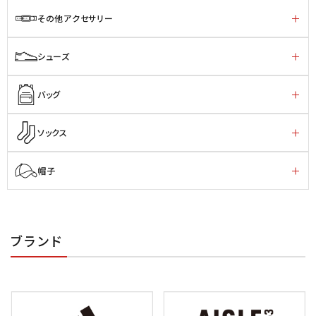
その他アクセサリー
シューズ
バッグ
ソックス
帽子
ブランド