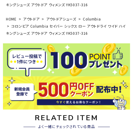
キングシューズ アウトドア ウィメンズ YK5037-316
HOME
アウトドア
アウトドアシューズ
Columbia
コロンビア Columbia セイバー シックス ロー アウトドライ ワイド ハイ
キングシューズ アウトドア ウィメンズ YK5037-316
RELATED ITEM
よく一緒にチェックされている商品