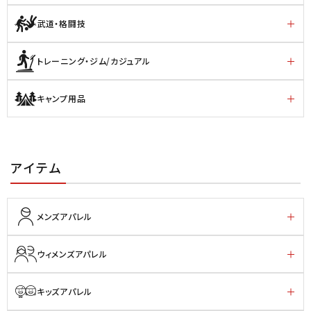
武道・格闘技
トレーニング・ジム/カジュアル
キャンプ用品
アイテム
メンズアパレル
ウィメンズアパレル
キッズアパレル