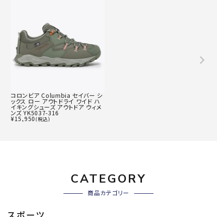
コロンビア Columbia セイバー シ
ックス ロー アウトドライ ワイド ハ
イキングシューズ アウトドア ウィメ
ンズ YK5037-316
¥
15,950
(税込)
CATEGORY
商品カテゴリー
スポーツ