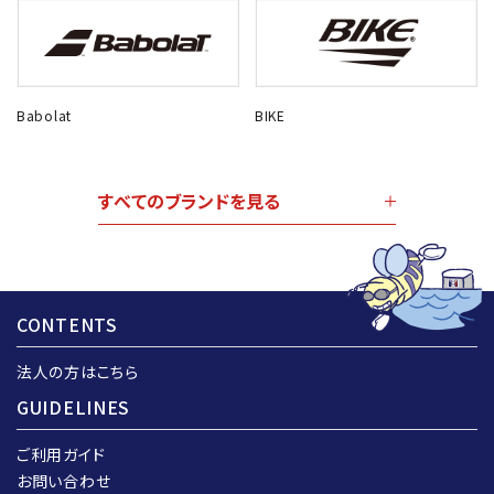
Babolat
BIKE
すべてのブランドを見る
CONTENTS
法人の方はこちら
GUIDELINES
ご利用ガイド
お問い合わせ