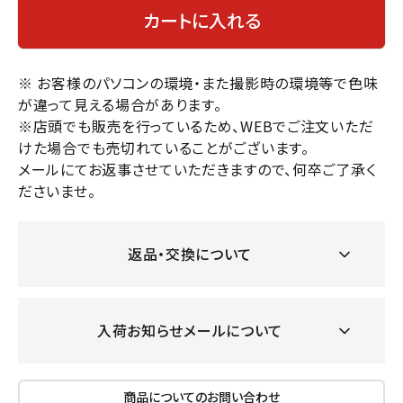
カートに入れる
※ お客様のパソコンの環境・また撮影時の環境等で色味
が違って見える場合があります。
※店頭でも販売を行っているため、WEBでご注文いただ
けた場合でも売切れていることがございます。
メールにてお返事させていただきますので、何卒ご了承く
ださいませ。
返品・交換について
入荷お知らせメールについて
商品についてのお問い合わせ