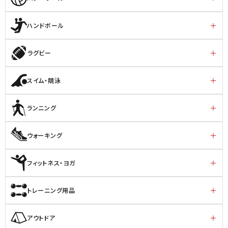
ハンドボール
ラグビー
スイム・競泳
ランニング
ウォーキング
フィットネス・ヨガ
トレーニング用品
アウトドア