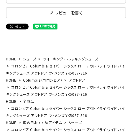
レビューを書く
HOME
シューズ
ウォーキング・トレッキングシューズ
コロンビア Columbia セイバー シックス ロー アウトドライ ワイド ハイ
キングシューズ アウトドア ウィメンズ YK5037-316
HOME
Columbia（コロンビア）
アウトドア
コロンビア Columbia セイバー シックス ロー アウトドライ ワイド ハイ
キングシューズ アウトドア ウィメンズ YK5037-316
HOME
全商品
コロンビア Columbia セイバー シックス ロー アウトドライ ワイド ハイ
キングシューズ アウトドア ウィメンズ YK5037-316
HOME
雨の日おすすめアイテム
シューズ
コロンビア Columbia セイバー シックス ロー アウトドライ ワイド ハイ