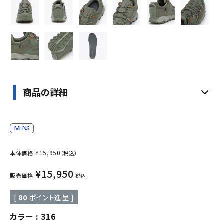
商品の詳細
¥
15,950
本体価格
（税込）
¥
15,950
販売価格
税込
[
80
ポイント進呈 ]
カラー
316