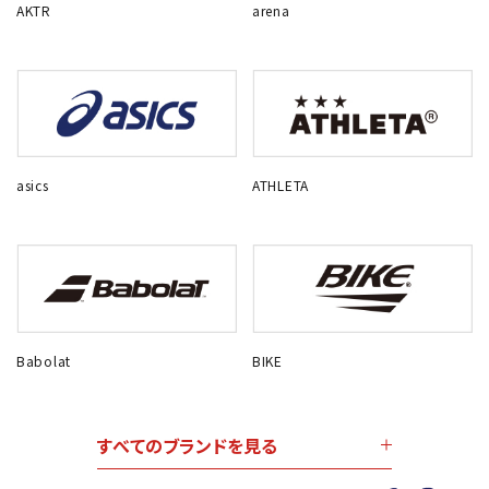
AKTR
arena
asics
ATHLETA
Babolat
BIKE
すべてのブランドを見る