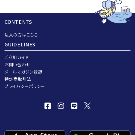
CONTENTS
法人の方はこちら
GUIDELINES
ご利用ガイド
お問い合わせ
メールマガジン登録
特定商取引法
プライバシーポリシー