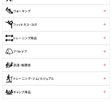
ウォーキング
フィットネス・ヨガ
トレーニング用品
アウトドア
武道・格闘技
トレーニング・ジム/カジュアル
キャンプ用品