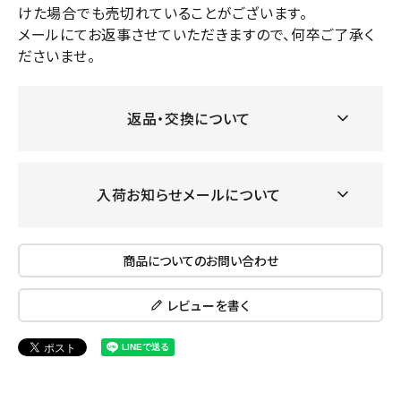
けた場合でも売切れていることがございます。
メールにてお返事させていただきますので、何卒ご了承く
ださいませ。
返品・交換について
入荷お知らせメールについて
商品についてのお問い合わせ
レビューを書く