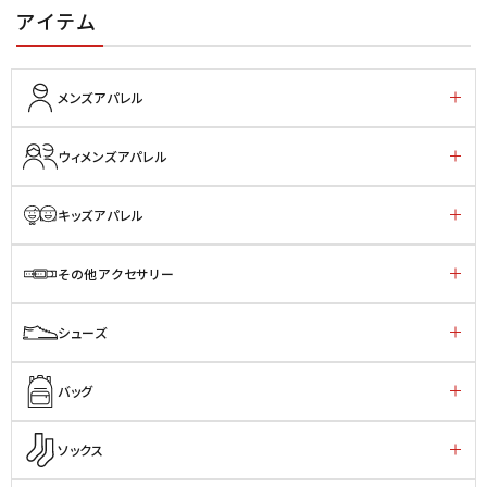
アイテム
メンズアパレル
ウィメンズアパレル
キッズアパレル
その他アクセサリー
シューズ
バッグ
ソックス