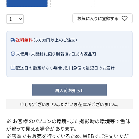
お気に入りに登録する
送料無料
（6,600円以上のご注文）
未使用・未開封に限り到着後7日以内返品可
配送日の指定がない場合、佐川急便で最短日のお届け
再入荷お知らせ
申し訳ございません。ただいま在庫がございません。
※ お客様のパソコンの環境・また撮影時の環境等で色味
が違って見える場合があります。
※店頭でも販売を行っているため、WEBでご注文いただ