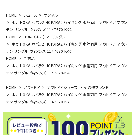
HOME
シューズ
サンダル
ホカ HOKA ホパラ2 HOPARA2 ハイキング 水陸両用 アウトドア マウン
テン サンダル ウィメンズ 1147670-KKC
HOME
HOKA（ホカ）
サンダル
ホカ HOKA ホパラ2 HOPARA2 ハイキング 水陸両用 アウトドア マウン
テン サンダル ウィメンズ 1147670-KKC
HOME
全商品
ホカ HOKA ホパラ2 HOPARA2 ハイキング 水陸両用 アウトドア マウン
テン サンダル ウィメンズ 1147670-KKC
HOME
アウトドア
アウトドアシューズ
その他ブランド
ホカ HOKA ホパラ2 HOPARA2 ハイキング 水陸両用 アウトドア マウン
テン サンダル ウィメンズ 1147670-KKC