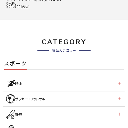
0-KKC
¥
20,900
(税込)
CATEGORY
商品カテゴリー
スポーツ
陸上
サッカー・フットサル
野球