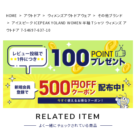
HOME
アウトドア
ウィメンズアウトドアウェア
その他ブランド
アイスピーク ICEPEAK YOLAND WOMEN 半袖 Tシャツ ウィメンズ ア
ウトドア 7-54697-637-10
RELATED ITEM
よく一緒にチェックされている商品