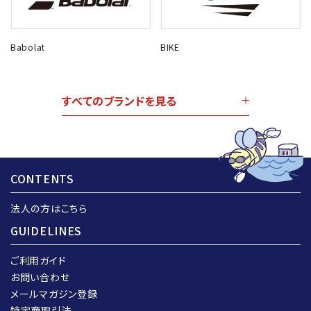
Babolat
BIKE
すべてのブランドを見る
CONTENTS
法人の方はこちら
GUIDELINES
ご利用ガイド
お問い合わせ
メールマガジン登録
特定商取引法