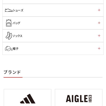
シューズ
バッグ
ソックス
帽子
ブランド