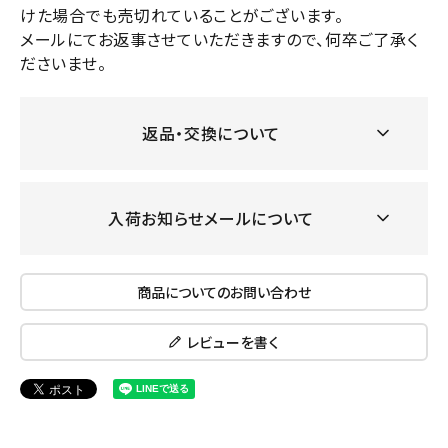
けた場合でも売切れていることがございます。
メールにてお返事させていただきますので、何卒ご了承く
ださいませ。
返品・交換について
入荷お知らせメールについて
商品についてのお問い合わせ
レビューを書く