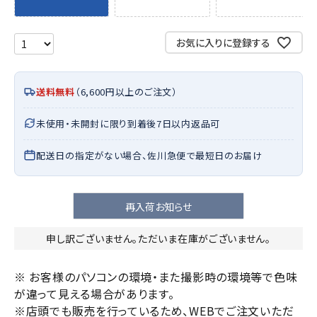
お気に入りに登録する
送料無料
（6,600円以上のご注文）
未使用・未開封に限り到着後7日以内返品可
配送日の指定がない場合、佐川急便で最短日のお届け
再入荷お知らせ
申し訳ございません。ただいま在庫がございません。
※ お客様のパソコンの環境・また撮影時の環境等で色味
が違って見える場合があります。
※店頭でも販売を行っているため、WEBでご注文いただ