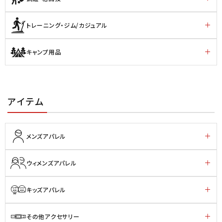
トレーニング・ジム/カジュアル
キャンプ用品
アイテム
メンズアパレル
ウィメンズアパレル
キッズアパレル
その他アクセサリー