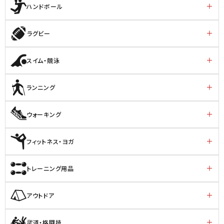
ハンドボール
ラグビー
スイム・競泳
ランニング
ウォーキング
フィットネス・ヨガ
トレーニング用品
アウトドア
武道・格闘技