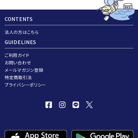
CONTENTS
法人の方はこちら
GUIDELINES
ご利用ガイド
お問い合わせ
メールマガジン登録
特定商取引法
プライバシーポリシー