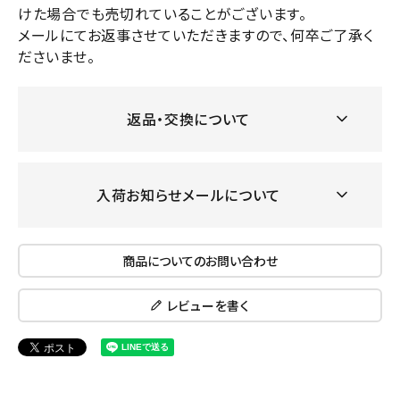
けた場合でも売切れていることがございます。
メールにてお返事させていただきますので、何卒ご了承く
ださいませ。
返品・交換について
入荷お知らせメールについて
商品についてのお問い合わせ
レビューを書く