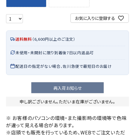
お気に入りに登録する
送料無料
（6,600円以上のご注文）
未使用・未開封に限り到着後7日以内返品可
配送日の指定がない場合、佐川急便で最短日のお届け
再入荷お知らせ
申し訳ございません。ただいま在庫がございません。
※ お客様のパソコンの環境・また撮影時の環境等で色味
が違って見える場合があります。
※店頭でも販売を行っているため、WEBでご注文いただ