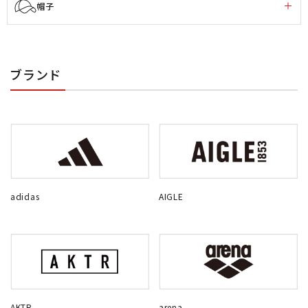
帽子
ブランド
adidas
AIGLE
AKTR
arena