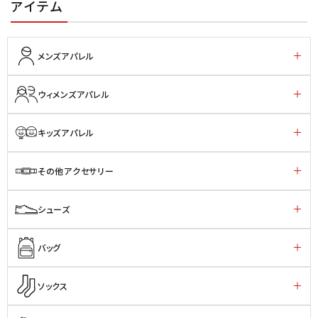
アイテム
メンズアパレル
ウィメンズアパレル
キッズアパレル
その他アクセサリー
シューズ
バッグ
ソックス