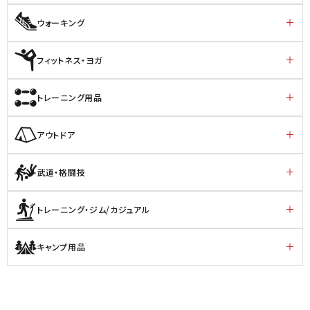
ウォーキング
フィットネス・ヨガ
トレーニング用品
アウトドア
武道・格闘技
トレーニング・ジム/カジュアル
キャンプ用品