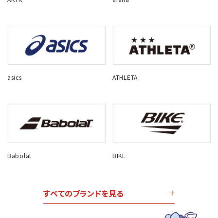
asics
ATHLETA
Babolat
BIKE
すべてのブランドを見る