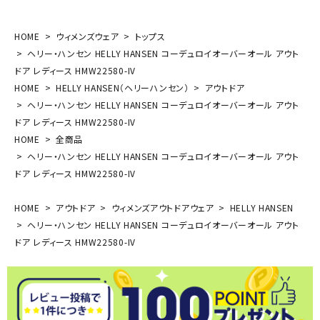
HOME
ウィメンズウェア
トップス
ヘリー・ハンセン HELLY HANSEN コーデュロイオーバーオール アウト
ドア レディース HMW22580-IV
HOME
HELLY HANSEN（ヘリーハンセン）
アウトドア
ヘリー・ハンセン HELLY HANSEN コーデュロイオーバーオール アウト
ドア レディース HMW22580-IV
HOME
全商品
ヘリー・ハンセン HELLY HANSEN コーデュロイオーバーオール アウト
ドア レディース HMW22580-IV
HOME
アウトドア
ウィメンズアウトドアウェア
HELLY HANSEN
ヘリー・ハンセン HELLY HANSEN コーデュロイオーバーオール アウト
ドア レディース HMW22580-IV