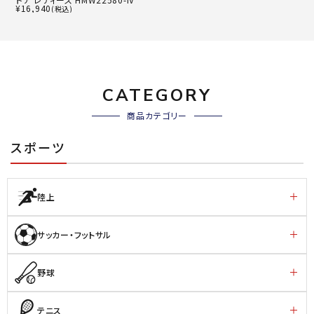
¥
16,940
(税込)
CATEGORY
商品カテゴリー
スポーツ
陸上
サッカー・フットサル
野球
テニス