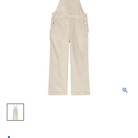
ブランドから選ぶ
SALE品はこちら
INFORMATIOM
ご利用ガイド
お問い合わせ
メルマガ登録
特定商取引法
プライバシーポリシー