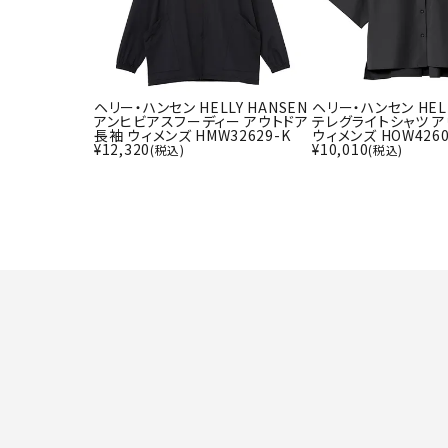
ヘリー・ハンセン HELLY HANSEN
ヘリー・ハンセン HELL
アンヒビアスフーディー アウトドア
テレグライトシャツ ア
長袖 ウィメンズ HMW32629-K
ウィメンズ HOW4260
¥
12,320
¥
10,010
(税込)
(税込)