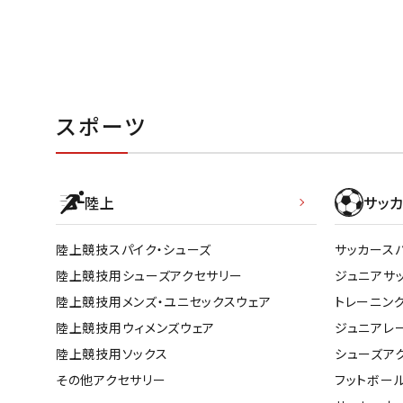
スポーツ
陸上
サッカ
陸上競技スパイク・シューズ
サッカース
陸上競技用シューズアクセサリー
ジュニアサ
陸上競技用メンズ・ユニセックスウェア
トレーニン
陸上競技用ウィメンズウェア
ジュニアレ
陸上競技用ソックス
シューズア
その他アクセサリー
フットボー