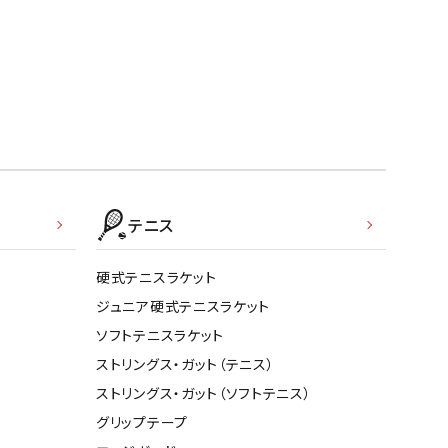
テニス
硬式テニスラケット
ジュニア硬式テニスラケット
ソフトテニスラケット
ストリングス・ガット（テニス）
ストリングス・ガット（ソフトテニス）
グリップテープ