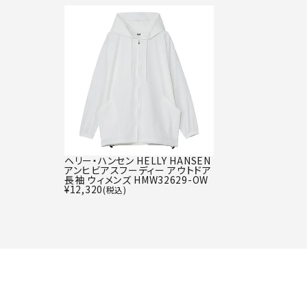
ヘリー・ハンセン HELLY HANSEN
アンヒビアスフーディー アウトドア
長袖 ウィメンズ HMW32629-OW
¥
12,320
(税込)