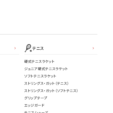
テニス
硬式テニスラケット
ジュニア硬式テニスラケット
ソフトテニスラケット
ストリングス・ガット（テニス）
ストリングス・ガット（ソフトテニス）
グリップテープ
エッジガード
テニスシューズ