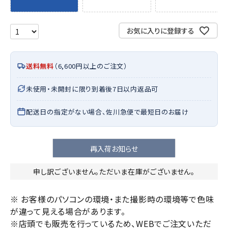
お気に入りに登録する
送料無料
（6,600円以上のご注文）
未使用・未開封に限り到着後7日以内返品可
配送日の指定がない場合、佐川急便で最短日のお届け
再入荷お知らせ
申し訳ございません。ただいま在庫がございません。
※ お客様のパソコンの環境・また撮影時の環境等で色味
が違って見える場合があります。
※店頭でも販売を行っているため、WEBでご注文いただ