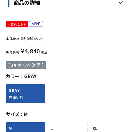
商品の詳細
20%OFF
¥
6,050
本体価格
（税込）
¥
4,840
販売価格
税込
[
24
ポイント進呈 ]
カラー
GRAY
GRAY
在庫切れ
サイズ
M
M
L
XL