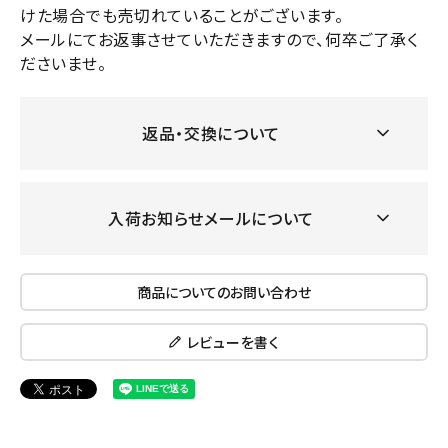
けた場合でも売切れていることがございます。
メールにてお返事させていただきますので、何卒ご了承く
ださいませ。
返品・交換について
入荷お知らせメールについて
商品についてのお問い合わせ
レビューを書く