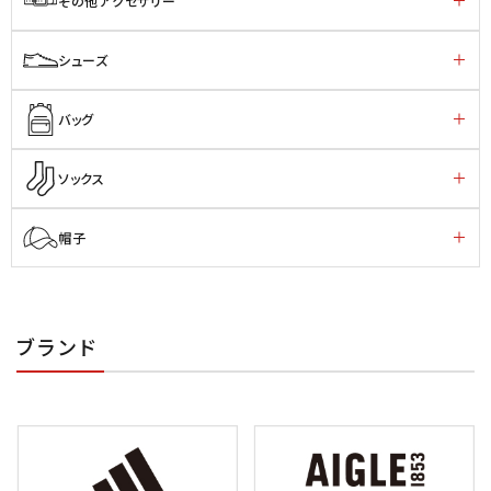
その他アクセサリー
シューズ
バッグ
ソックス
帽子
ブランド