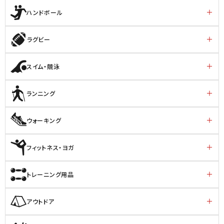
ハンドボール
ラグビー
スイム・競泳
ランニング
ウォーキング
フィットネス・ヨガ
トレーニング用品
アウトドア