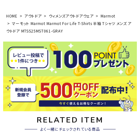
HOME
アウトドア
ウィメンズアウトドアウェア
Marmot
マーモット Marmot Marmot For Life T-Shirts 半袖 Tシャツ メンズ ア
ウトドア MTSS25MST061-GRAY
RELATED ITEM
よく一緒にチェックされている商品