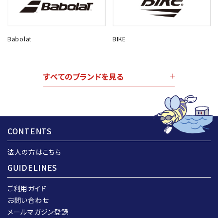
Babolat
BIKE
すべてのブランドを見る
CONTENTS
法人の方はこちら
GUIDELINES
ご利用ガイド
お問い合わせ
メールマガジン登録