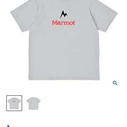
ブランドから選ぶ
SALE品はこちら
INFORMATIOM
ご利用ガイド
お問い合わせ
メルマガ登録
特定商取引法
プライバシーポリシー