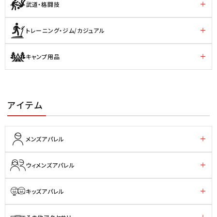
武道・格闘技
トレーニング・ジム/カジュアル
キャンプ用品
アイテム
メンズアパレル
ウィメンズアパレル
キッズアパレル