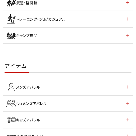
武道・格闘技
トレーニング・ジム/カジュアル
キャンプ用品
アイテム
メンズアパレル
ウィメンズアパレル
キッズアパレル