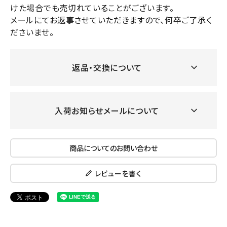
けた場合でも売切れていることがございます。
メールにてお返事させていただきますので、何卒ご了承く
ださいませ。
返品・交換について
入荷お知らせメールについて
商品についてのお問い合わせ
レビューを書く