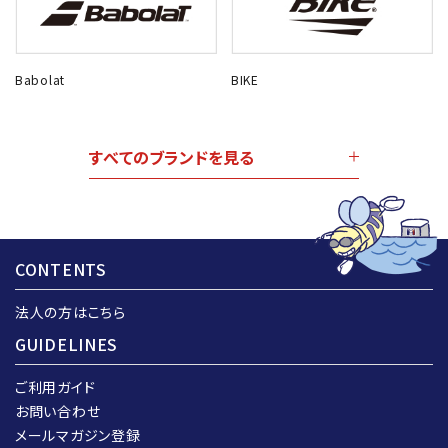
Babolat
BIKE
すべてのブランドを見る
CONTENTS
法人の方はこちら
GUIDELINES
ご利用ガイド
お問い合わせ
メールマガジン登録