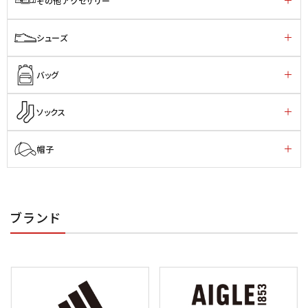
その他アクセサリー
シューズ
バッグ
ソックス
帽子
ブランド