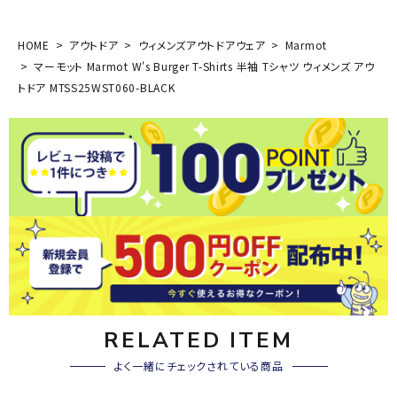
HOME
アウトドア
ウィメンズアウトドアウェア
Marmot
マーモット Marmot W's Burger T-Shirts 半袖 Tシャツ ウィメンズ アウ
トドア MTSS25WST060-BLACK
RELATED ITEM
よく一緒にチェックされている商品