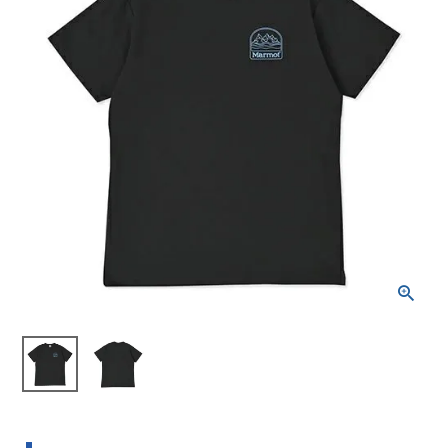
ブランドから選ぶ
SALE品はこちら
INFORMATIOM
ご利用ガイド
お問い合わせ
メルマガ登録
特定商取引法
プライバシーポリシー