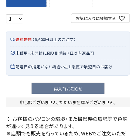
お気に入りに登録する
送料無料
（6,600円以上のご注文）
未使用・未開封に限り到着後7日以内返品可
配送日の指定がない場合、佐川急便で最短日のお届け
再入荷お知らせ
申し訳ございません。ただいま在庫がございません。
※ お客様のパソコンの環境・また撮影時の環境等で色味
が違って見える場合があります。
※店頭でも販売を行っているため、WEBでご注文いただ