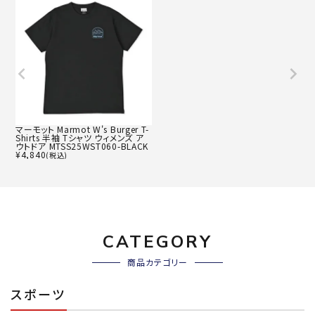
マーモット Marmot W's Burger T-
Shirts 半袖 Tシャツ ウィメンズ ア
ウトドア MTSS25WST060-BLACK
¥
4,840
(税込)
CATEGORY
商品カテゴリー
スポーツ