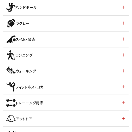
ハンドボール
ラグビー
スイム・競泳
ランニング
ウォーキング
フィットネス・ヨガ
トレーニング用品
アウトドア