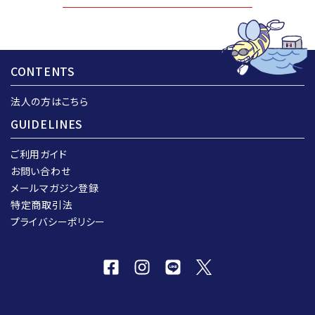
CONTENTS
法人の方はこちら
GUIDELINES
ご利用ガイド
お問い合わせ
メールマガジン登録
特定商取引法
プライバシーポリシー