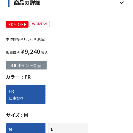
商品の詳細
30%OFF
¥
13,200
本体価格
（税込）
¥
9,240
販売価格
税込
[
46
ポイント進呈 ]
カラ―
FR
FR
在庫切れ
サイズ
M
M
L