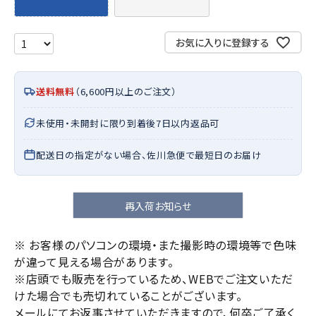
お気に入りに登録する
送料無料
（6,600円以上のご注文）
未使用・未開封に限り到着後7日以内返品可
配送日の指定がない場合、佐川急便で最短日のお届け
再入荷お知らせ
※ お客様のパソコンの環境・また撮影時の環境等で色味
が違って見える場合があります。
※店頭でも販売を行っているため、WEBでご注文いただ
けた場合でも売切れていることがございます。
メールにてお返事させていただきますので、何卒ご了承く