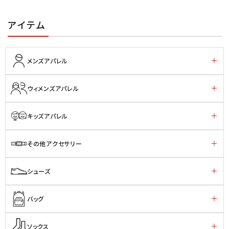
アイテム
メンズアパレル
ウィメンズアパレル
キッズアパレル
その他アクセサリー
シューズ
バッグ
ソックス