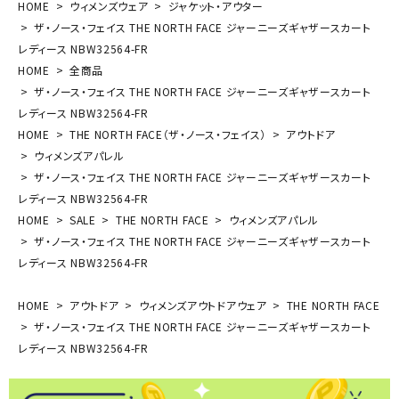
HOME
ウィメンズウェア
ジャケット・アウター
ザ・ノース・フェイス THE NORTH FACE ジャーニーズギャザースカート
レディース NBW32564-FR
HOME
全商品
ザ・ノース・フェイス THE NORTH FACE ジャーニーズギャザースカート
レディース NBW32564-FR
HOME
THE NORTH FACE（ザ・ノース・フェイス）
アウトドア
ウィメンズアパレル
ザ・ノース・フェイス THE NORTH FACE ジャーニーズギャザースカート
レディース NBW32564-FR
HOME
SALE
THE NORTH FACE
ウィメンズアパレル
ザ・ノース・フェイス THE NORTH FACE ジャーニーズギャザースカート
レディース NBW32564-FR
HOME
アウトドア
ウィメンズアウトドアウェア
THE NORTH FACE
ザ・ノース・フェイス THE NORTH FACE ジャーニーズギャザースカート
レディース NBW32564-FR