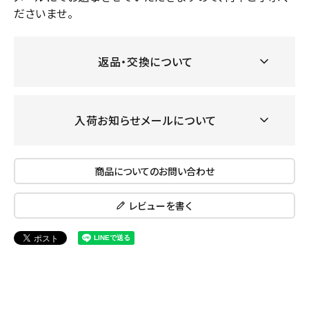
ださいませ。
返品・交換について
入荷お知らせメールについて
商品についてのお問い合わせ
レビューを書く