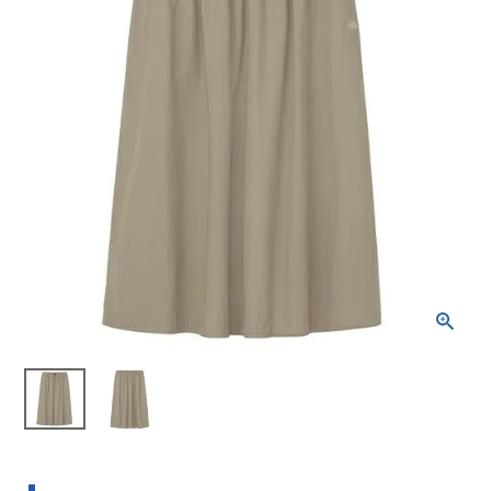
ブランドから選ぶ
SALE品はこちら
INFORMATIOM
ご利用ガイド
お問い合わせ
メルマガ登録
特定商取引法
プライバシーポリシー