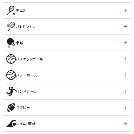
テニス
バトミントン
卓球
バスケットボール
バレーボール
ハンドボール
ラグビー
スイム・競泳