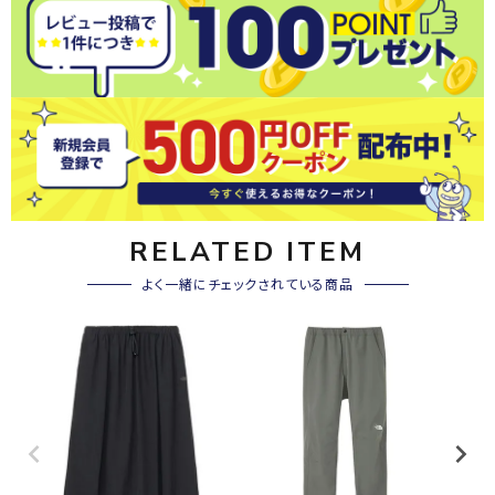
RELATED ITEM
よく一緒にチェックされている商品