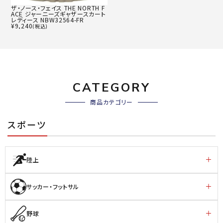
ザ・ノース・フェイス THE NORTH F
ACE ジャーニーズギャザースカート
レディース NBW32564-FR
¥
9,240
(税込)
CATEGORY
商品カテゴリー
スポーツ
陸上
サッカー・フットサル
野球