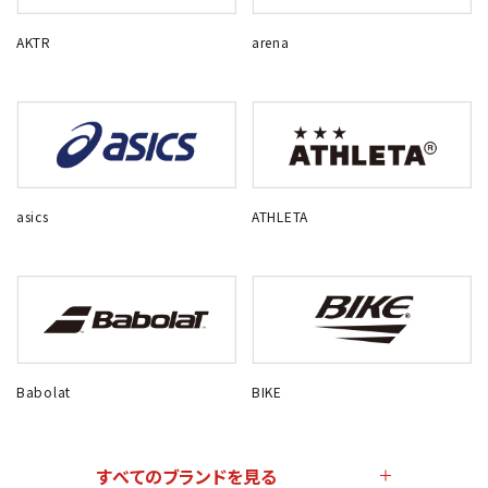
AKTR
arena
asics
ATHLETA
Babolat
BIKE
すべてのブランドを見る