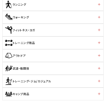
ランニング
ウォーキング
フィットネス・ヨガ
トレーニング用品
アウトドア
武道・格闘技
トレーニング・ジム/カジュアル
キャンプ用品