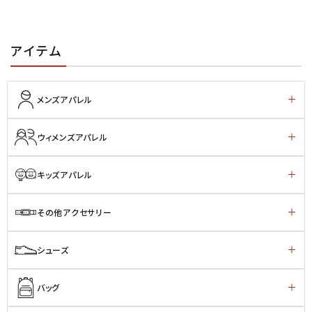
アイテム
メンズアパレル
ウィメンズアパレル
キッズアパレル
その他アクセサリー
シューズ
バッグ