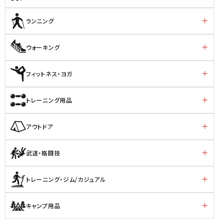
ランニング
ウォーキング
フィットネス・ヨガ
トレーニング用品
アウトドア
武道・格闘技
トレーニング・ジム/カジュアル
キャンプ用品