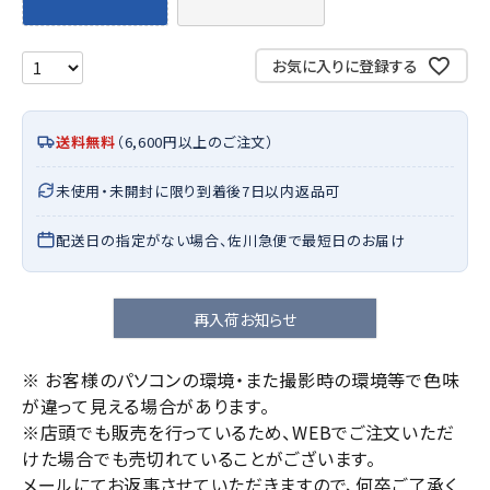
お気に入りに登録する
送料無料
（6,600円以上のご注文）
未使用・未開封に限り到着後7日以内返品可
配送日の指定がない場合、佐川急便で最短日のお届け
再入荷お知らせ
※ お客様のパソコンの環境・また撮影時の環境等で色味
が違って見える場合があります。
※店頭でも販売を行っているため、WEBでご注文いただ
けた場合でも売切れていることがございます。
メールにてお返事させていただきますので、何卒ご了承く