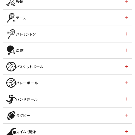
野球
テニス
バトミントン
卓球
バスケットボール
バレーボール
ハンドボール
ラグビー
スイム・競泳