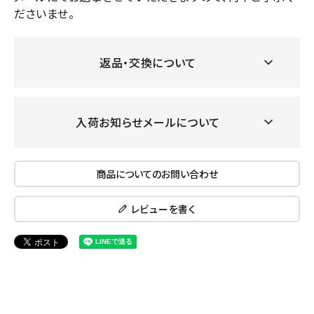
ださいませ。
返品・交換について
入荷お知らせメールについて
商品についてのお問い合わせ
レビューを書く