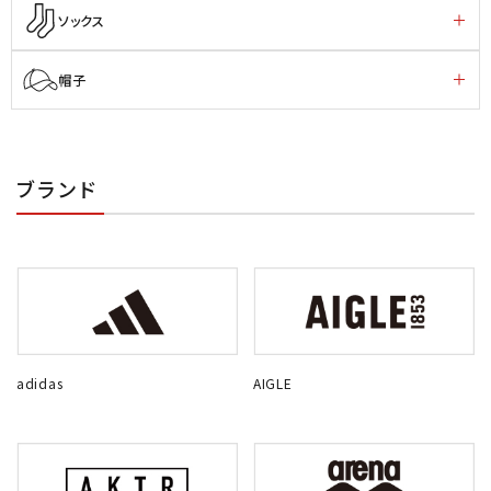
ソックス
帽子
ブランド
adidas
AIGLE