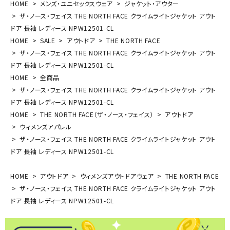
HOME
メンズ・ユニセックスウェア
ジャケット・アウター
ザ・ノース・フェイス THE NORTH FACE クライムライトジャケット アウト
ドア 長袖 レディース NPW12501-CL
HOME
SALE
アウトドア
THE NORTH FACE
ザ・ノース・フェイス THE NORTH FACE クライムライトジャケット アウト
ドア 長袖 レディース NPW12501-CL
HOME
全商品
ザ・ノース・フェイス THE NORTH FACE クライムライトジャケット アウト
ドア 長袖 レディース NPW12501-CL
HOME
THE NORTH FACE（ザ・ノース・フェイス）
アウトドア
ウィメンズアパレル
ザ・ノース・フェイス THE NORTH FACE クライムライトジャケット アウト
ドア 長袖 レディース NPW12501-CL
HOME
アウトドア
ウィメンズアウトドアウェア
THE NORTH FACE
ザ・ノース・フェイス THE NORTH FACE クライムライトジャケット アウト
ドア 長袖 レディース NPW12501-CL