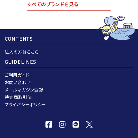
すべてのブランドを見る
CONTENTS
法人の方はこちら
GUIDELINES
ご利用ガイド
お問い合わせ
メールマガジン登録
特定商取引法
プライバシーポリシー