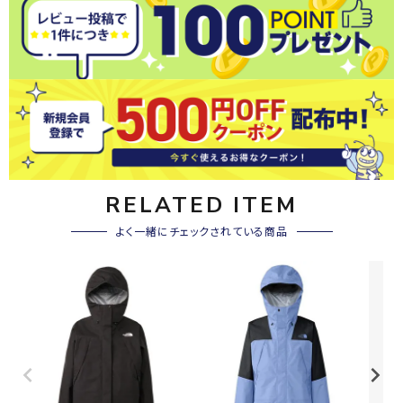
RELATED ITEM
よく一緒にチェックされている商品