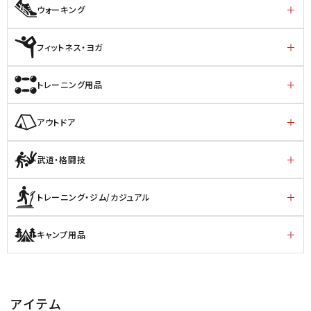
ウォーキング
フィットネス・ヨガ
トレーニング用品
アウトドア
武道・格闘技
トレーニング・ジム/カジュアル
キャンプ用品
アイテム