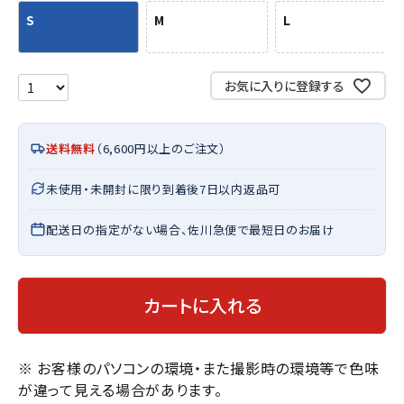
S
M
L
お気に入りに登録する
送料無料
（6,600円以上のご注文）
未使用・未開封に限り到着後7日以内返品可
配送日の指定がない場合、佐川急便で最短日のお届け
カートに入れる
※ お客様のパソコンの環境・また撮影時の環境等で色味
が違って見える場合があります。