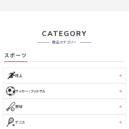
CATEGORY
商品カテゴリー
スポーツ
陸上
サッカー・フットサル
野球
テニス