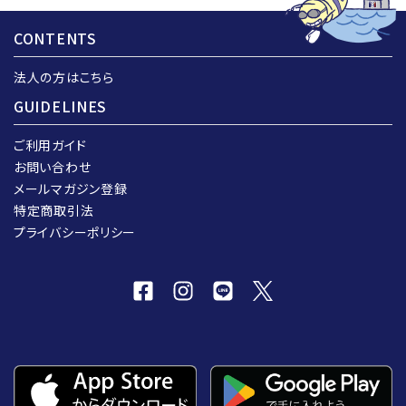
CONTENTS
法人の方はこちら
GUIDELINES
ご利用ガイド
お問い合わせ
メールマガジン登録
特定商取引法
プライバシーポリシー