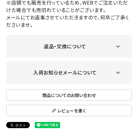
※店頭でも販売を行っているため、WEBでご注文いただ
けた場合でも売切れていることがございます。
メールにてお返事させていただきますので、何卒ご了承く
ださいませ。
返品・交換について
入荷お知らせメールについて
商品についてのお問い合わせ
レビューを書く