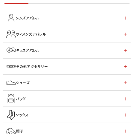
メンズアパレル
ウィメンズアパレル
キッズアパレル
その他アクセサリー
シューズ
バッグ
ソックス
帽子