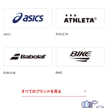
asics
ATHLETA
Babolat
BIKE
すべてのブランドを見る