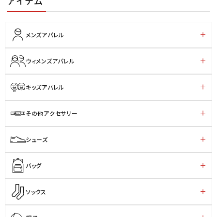
アイテム
メンズアパレル
ウィメンズアパレル
キッズアパレル
その他アクセサリー
シューズ
バッグ
ソックス