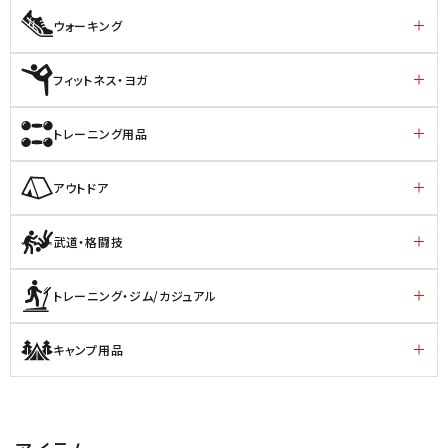
ウォーキング
フィットネス・ヨガ
トレーニング用品
アウトドア
武道・格闘技
トレーニング・ジム/カジュアル
キャンプ用品