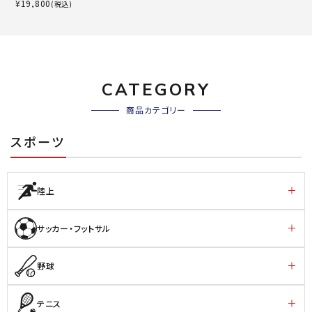
¥
19,800
(税込)
CATEGORY
商品カテゴリー
スポーツ
陸上
サッカー・フットサル
野球
テニス