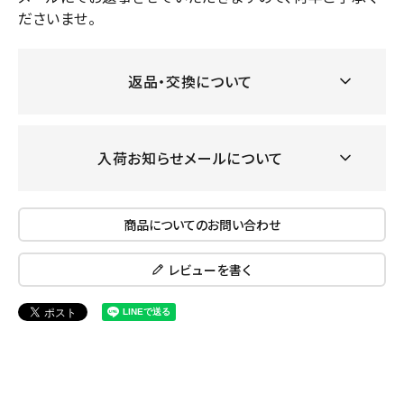
ださいませ。
返品・交換について
入荷お知らせメールについて
商品についてのお問い合わせ
レビューを書く