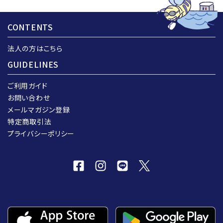
CONTENTS
法人の方はこちら
GUIDELINES
ご利用ガイド
お問い合わせ
メールマガジン登録
特定商取引法
プライバシーポリシー