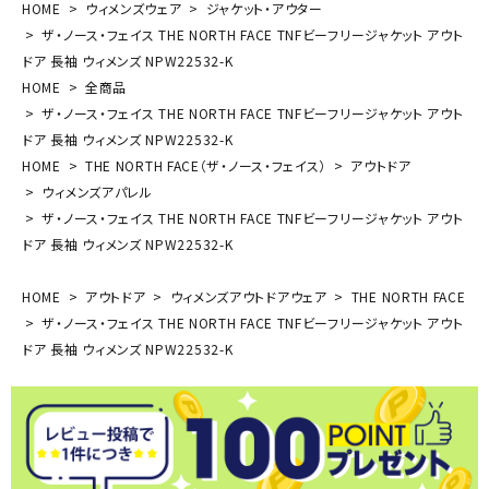
HOME
ウィメンズウェア
ジャケット・アウター
ザ・ノース・フェイス THE NORTH FACE TNFビーフリージャケット アウト
ドア 長袖 ウィメンズ NPW22532-K
HOME
全商品
ザ・ノース・フェイス THE NORTH FACE TNFビーフリージャケット アウト
ドア 長袖 ウィメンズ NPW22532-K
HOME
THE NORTH FACE（ザ・ノース・フェイス）
アウトドア
ウィメンズアパレル
ザ・ノース・フェイス THE NORTH FACE TNFビーフリージャケット アウト
ドア 長袖 ウィメンズ NPW22532-K
HOME
アウトドア
ウィメンズアウトドアウェア
THE NORTH FACE
ザ・ノース・フェイス THE NORTH FACE TNFビーフリージャケット アウト
ドア 長袖 ウィメンズ NPW22532-K