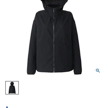
ブランドから選ぶ
SALE品はこちら
INFORMATIOM
ご利用ガイド
お問い合わせ
メルマガ登録
特定商取引法
プライバシーポリシー