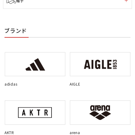
帽子
ブランド
adidas
AIGLE
AKTR
arena