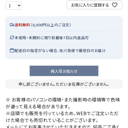
お気に入りに登録する
送料無料
（6,600円以上のご注文）
未使用・未開封に限り到着後7日以内返品可
配送日の指定がない場合、佐川急便で最短日のお届け
再入荷お知らせ
申し訳ございません。ただいま在庫がございません。
※ お客様のパソコンの環境・また撮影時の環境等で色味
が違って見える場合があります。
※店頭でも販売を行っているため、WEBでご注文いただ
けた場合でも売切れていることがございます。
メールにてお返事させていただきますので、何卒ご了承く