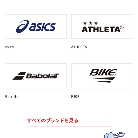
asics
ATHLETA
Babolat
BIKE
すべてのブランドを見る