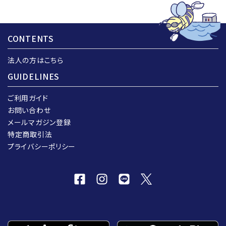
CONTENTS
法人の方はこちら
GUIDELINES
ご利用ガイド
お問い合わせ
メールマガジン登録
特定商取引法
プライバシーポリシー