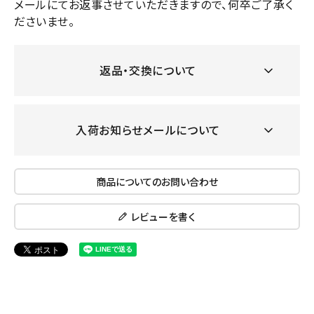
メールにてお返事させていただきますので、何卒ご了承く
ださいませ。
返品・交換について
入荷お知らせメールについて
商品についてのお問い合わせ
レビューを書く