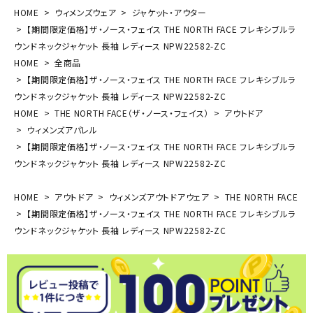
HOME
ウィメンズウェア
ジャケット・アウター
【期間限定価格】ザ・ノース・フェイス THE NORTH FACE フレキシブルラ
ウンドネックジャケット 長袖 レディース NPW22582-ZC
HOME
全商品
【期間限定価格】ザ・ノース・フェイス THE NORTH FACE フレキシブルラ
ウンドネックジャケット 長袖 レディース NPW22582-ZC
HOME
THE NORTH FACE（ザ・ノース・フェイス）
アウトドア
ウィメンズアパレル
【期間限定価格】ザ・ノース・フェイス THE NORTH FACE フレキシブルラ
ウンドネックジャケット 長袖 レディース NPW22582-ZC
HOME
アウトドア
ウィメンズアウトドアウェア
THE NORTH FACE
【期間限定価格】ザ・ノース・フェイス THE NORTH FACE フレキシブルラ
ウンドネックジャケット 長袖 レディース NPW22582-ZC