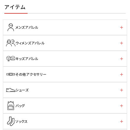
アイテム
メンズアパレル
ウィメンズアパレル
キッズアパレル
その他アクセサリー
シューズ
バッグ
ソックス