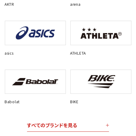
AKTR
arena
asics
ATHLETA
Babolat
BIKE
すべてのブランドを見る