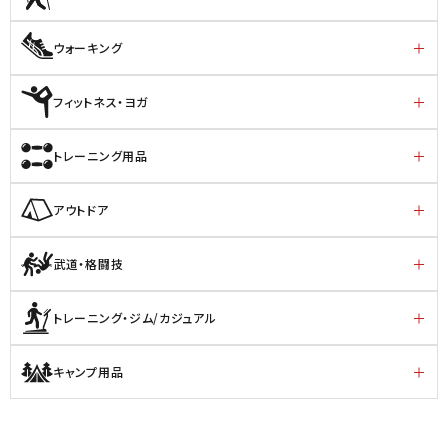
ウォーキング
フィットネス・ヨガ
トレーニング用品
アウトドア
武道・格闘技
トレーニング・ジム/カジュアル
キャンプ用品