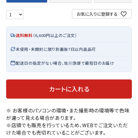
お気に入りに登録する
送料無料
（6,600円以上のご注文）
未使用・未開封に限り到着後7日以内返品可
配送日の指定がない場合、佐川急便で最短日のお届け
カートに入れる
※ お客様のパソコンの環境・また撮影時の環境等で色味
が違って見える場合があります。
※店頭でも販売を行っているため、WEBでご注文いただ
けた場合でも売切れていることがございます。