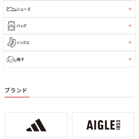
シューズ
バッグ
ソックス
帽子
ブランド