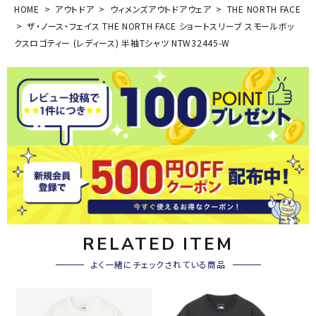
HOME
アウトドア
ウィメンズアウトドアウェア
THE NORTH FACE
ザ・ノース・フェイス THE NORTH FACE ショートスリーブ スモールボッ
クスロゴティー (レディース) 半袖Tシャツ NTW32445-W
RELATED ITEM
よく一緒にチェックされている商品