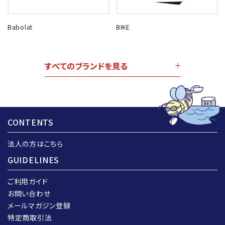
Babolat
BIKE
すべてのブランドを見る
CONTENTS
法人の方はこちら
GUIDELINES
ご利用ガイド
お問い合わせ
メールマガジン登録
特定商取引法