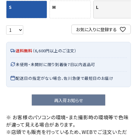
S
M
L
お気に入りに登録する
送料無料
（6,600円以上のご注文）
未使用・未開封に限り到着後7日以内返品可
配送日の指定がない場合、佐川急便で最短日のお届け
再入荷お知らせ
※ お客様のパソコンの環境・また撮影時の環境等で色味
が違って見える場合があります。
※店頭でも販売を行っているため、WEBでご注文いただ