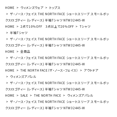
HOME
ウィメンズウェア
トップス
ザ・ノース・フェイス THE NORTH FACE ショートスリーブ スモールボッ
クスロゴティー (レディース) 半袖Tシャツ NTW32445-W
HOME
2点で10％OFF 3点以上で20％OFF
Tシャツ
半袖Tシャツ
ザ・ノース・フェイス THE NORTH FACE ショートスリーブ スモールボッ
クスロゴティー (レディース) 半袖Tシャツ NTW32445-W
HOME
全商品
ザ・ノース・フェイス THE NORTH FACE ショートスリーブ スモールボッ
クスロゴティー (レディース) 半袖Tシャツ NTW32445-W
HOME
THE NORTH FACE（ザ・ノース・フェイス）
アウトドア
ウィメンズアパレル
ザ・ノース・フェイス THE NORTH FACE ショートスリーブ スモールボッ
クスロゴティー (レディース) 半袖Tシャツ NTW32445-W
HOME
SALE
THE NORTH FACE
ウィメンズアパレル
ザ・ノース・フェイス THE NORTH FACE ショートスリーブ スモールボッ
クスロゴティー (レディース) 半袖Tシャツ NTW32445-W