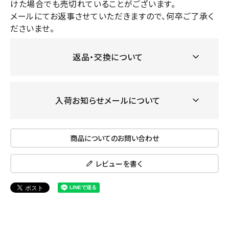
けた場合でも売切れていることがございます。
メールにてお返事させていただきますので、何卒ご了承く
ださいませ。
返品・交換について
入荷お知らせメールについて
商品についてのお問い合わせ
レビューを書く