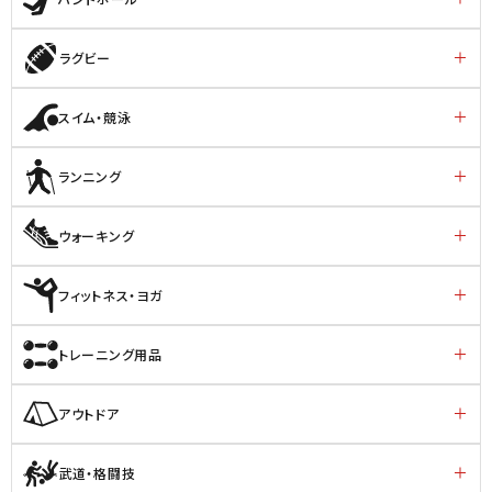
ラグビー
スイム・競泳
ランニング
ウォーキング
フィットネス・ヨガ
トレーニング用品
アウトドア
武道・格闘技