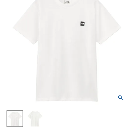
ブランドから選ぶ
SALE品はこちら
INFORMATIOM
ご利用ガイド
お問い合わせ
メルマガ登録
特定商取引法
プライバシーポリシー