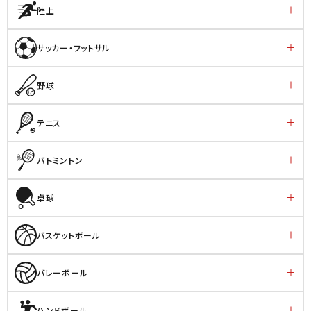
陸上
サッカー・フットサル
野球
テニス
バトミントン
卓球
バスケットボール
バレーボール
ハンドボール