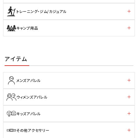
トレーニング・ジム/カジュアル
キャンプ用品
アイテム
メンズアパレル
ウィメンズアパレル
キッズアパレル
その他アクセサリー