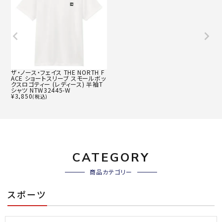
ザ・ノース・フェイス THE NORTH F
ACE ショートスリーブ スモールボッ
クスロゴティー (レディース) 半袖T
シャツ NTW32445-W
¥
3,850
(税込)
CATEGORY
商品カテゴリー
スポーツ