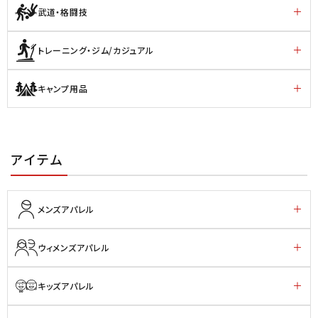
武道・格闘技
トレーニング・ジム/カジュアル
キャンプ用品
アイテム
メンズアパレル
ウィメンズアパレル
キッズアパレル