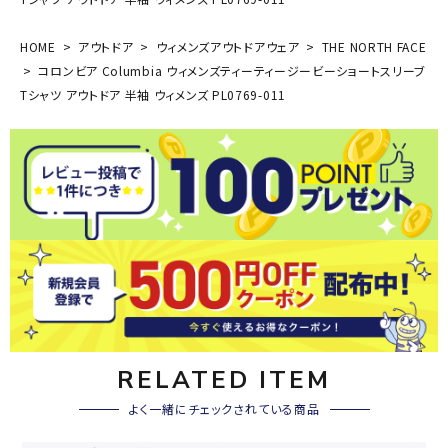
HOME
アウトドア
ウィメンズアウトドアウェア
THE NORTH FACE
コロンビア Columbia ウィメンズティーティージービーショートスリーブ
Tシャツ アウトドア 半袖 ウィメンズ PL0769-011
RELATED ITEM
よく一緒にチェックされている商品