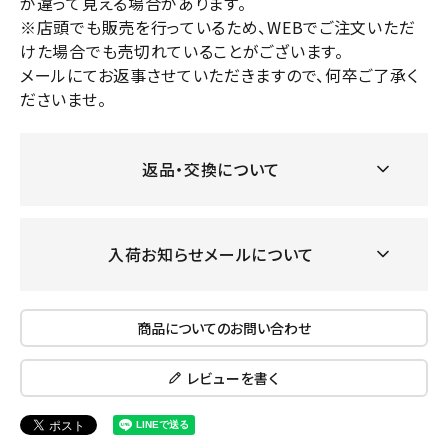
が違って見える場合があります。
※店頭でも販売を行っているため、WEBでご注文いただ
けた場合でも売切れていることがございます。
メールにてお返事させていただきますので、何卒ご了承く
ださいませ。
返品・交換について
入荷お知らせメールについて
商品についてのお問い合わせ
レビューを書く