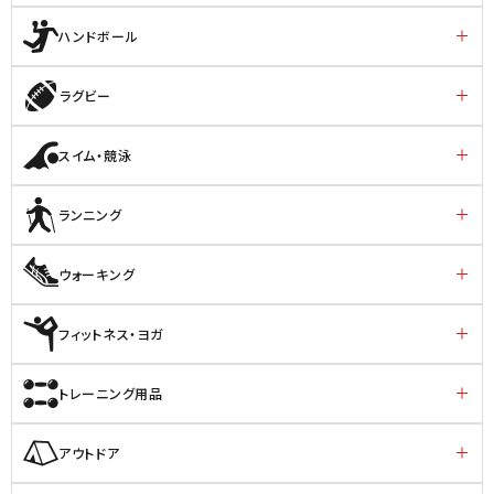
ハンドボール
ラグビー
スイム・競泳
ランニング
ウォーキング
フィットネス・ヨガ
トレーニング用品
アウトドア