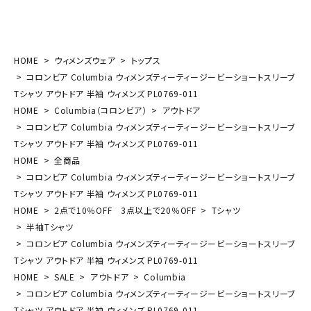
HOME
ウィメンズウェア
トップス
コロンビア Columbia ウィメンズティーティージービーショートスリーブ
Tシャツ アウトドア 半袖 ウィメンズ PL0769-011
HOME
Columbia（コロンビア）
アウトドア
コロンビア Columbia ウィメンズティーティージービーショートスリーブ
Tシャツ アウトドア 半袖 ウィメンズ PL0769-011
HOME
全商品
コロンビア Columbia ウィメンズティーティージービーショートスリーブ
Tシャツ アウトドア 半袖 ウィメンズ PL0769-011
HOME
2点で10％OFF 3点以上で20％OFF
Tシャツ
半袖Tシャツ
コロンビア Columbia ウィメンズティーティージービーショートスリーブ
Tシャツ アウトドア 半袖 ウィメンズ PL0769-011
HOME
SALE
アウトドア
Columbia
コロンビア Columbia ウィメンズティーティージービーショートスリーブ
Tシャツ アウトドア 半袖 ウィメンズ PL0769-011