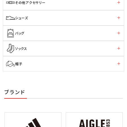
その他アクセサリー
シューズ
バッグ
ソックス
帽子
ブランド