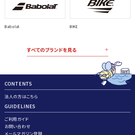
Babolat
BIKE
すべてのブランドを見る
CONTENTS
法人の方はこちら
GUIDELINES
ご利用ガイド
お問い合わせ
メールマガジン登録