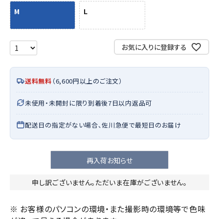
M
L
お気に入りに登録する
送料無料
（6,600円以上のご注文）
未使用・未開封に限り到着後7日以内返品可
配送日の指定がない場合、佐川急便で最短日のお届け
再入荷お知らせ
申し訳ございません。ただいま在庫がございません。
※ お客様のパソコンの環境・また撮影時の環境等で色味