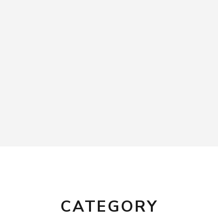
CATEGORY