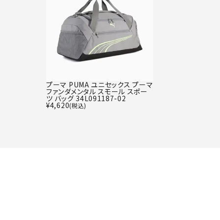
プーマ PUMA ユニセックス プーマ
ファンダメンタル スモール スポー
ツ バッグ 34L091187-02
¥
4,620
(税込)