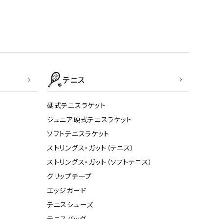
テニス
硬式テニスラケット
ジュニア硬式テニスラケット
ソフトテニスラケット
ストリングス・ガット（テニス）
ストリングス・ガット（ソフトテニス）
グリップテープ
エッジガード
テニスシューズ
テニスバッグ