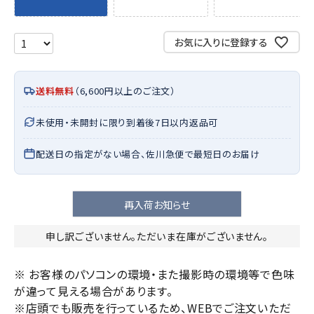
お気に入りに登録する
送料無料
（6,600円以上のご注文）
未使用・未開封に限り到着後7日以内返品可
配送日の指定がない場合、佐川急便で最短日のお届け
再入荷お知らせ
申し訳ございません。ただいま在庫がございません。
※ お客様のパソコンの環境・また撮影時の環境等で色味
が違って見える場合があります。
※店頭でも販売を行っているため、WEBでご注文いただ