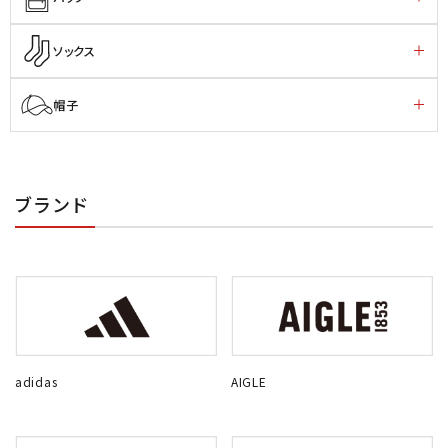
ソックス
帽子
ブランド
adidas
AIGLE