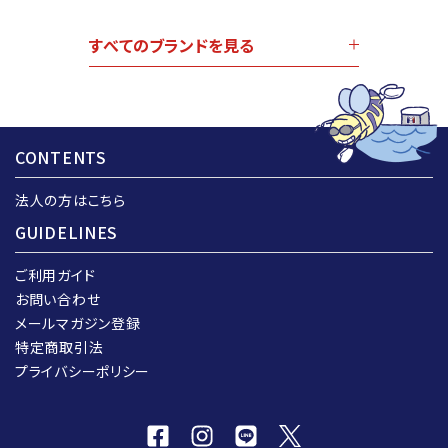
すべてのブランドを見る
CONTENTS
法人の方はこちら
GUIDELINES
ご利用ガイド
お問い合わせ
メールマガジン登録
特定商取引法
プライバシーポリシー