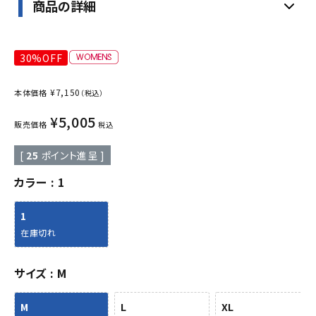
商品の詳細
30%OFF
¥
7,150
本体価格
（税込）
¥
5,005
販売価格
税込
[
25
ポイント進呈 ]
カラー
1
1
在庫切れ
サイズ
M
M
L
XL