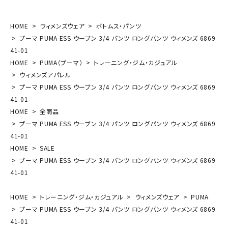
HOME
ウィメンズウェア
ボトムス・パンツ
プーマ PUMA ESS ウーブン 3/4 パンツ ロングパンツ ウィメンズ 6869
41-01
HOME
PUMA（プーマ）
トレーニング・ジム・カジュアル
ウィメンズアパレル
プーマ PUMA ESS ウーブン 3/4 パンツ ロングパンツ ウィメンズ 6869
41-01
HOME
全商品
プーマ PUMA ESS ウーブン 3/4 パンツ ロングパンツ ウィメンズ 6869
41-01
HOME
SALE
プーマ PUMA ESS ウーブン 3/4 パンツ ロングパンツ ウィメンズ 6869
41-01
HOME
トレーニング・ジム・カジュアル
ウィメンズウェア
PUMA
プーマ PUMA ESS ウーブン 3/4 パンツ ロングパンツ ウィメンズ 6869
41-01