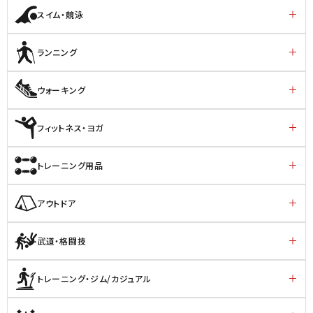
スイム・競泳
ランニング
ウォーキング
フィットネス・ヨガ
トレーニング用品
アウトドア
武道・格闘技
トレーニング・ジム/カジュアル