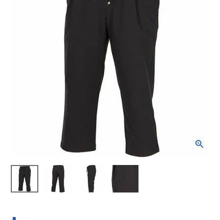
ブランドから選ぶ
SALE品はこちら
INFORMATIOM
ご利用ガイド
お問い合わせ
メルマガ登録
特定商取引法
プライバシーポリシー