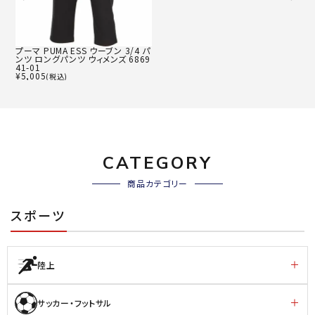
プーマ PUMA ESS ウーブン 3/4 パ
ンツ ロングパンツ ウィメンズ 6869
41-01
¥
5,005
(税込)
CATEGORY
商品カテゴリー
スポーツ
陸上
サッカー・フットサル