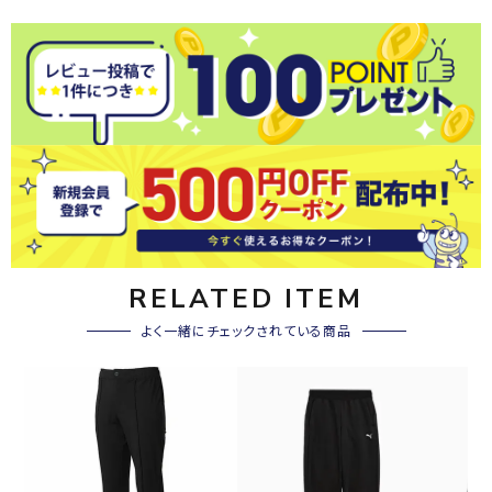
RELATED ITEM
よく一緒にチェックされている商品