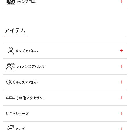
キャンプ用品
アイテム
メンズアパレル
ウィメンズアパレル
キッズアパレル
その他アクセサリー
シューズ
バッグ