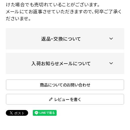
けた場合でも売切れていることがございます。
メールにてお返事させていただきますので、何卒ご了承く
ださいませ。
返品・交換について
入荷お知らせメールについて
商品についてのお問い合わせ
レビューを書く