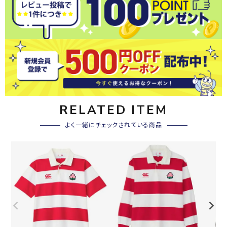
RELATED ITEM
よく一緒にチェックされている商品