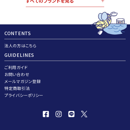
すべてのブランドを見る
CONTENTS
法人の方はこちら
GUIDELINES
ご利用ガイド
お問い合わせ
メールマガジン登録
特定商取引法
プライバシーポリシー