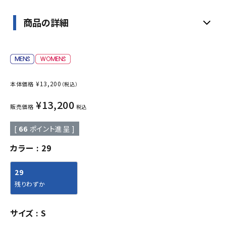
商品の詳細
¥
13,200
本体価格
（税込）
¥
13,200
販売価格
税込
[
66
ポイント進呈 ]
カラー
29
29
残りわずか
サイズ
S