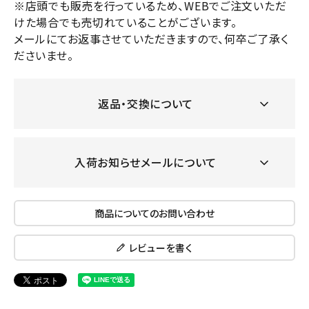
※店頭でも販売を行っているため、WEBでご注文いただ
けた場合でも売切れていることがございます。
メールにてお返事させていただきますので、何卒ご了承く
ださいませ。
返品・交換について
入荷お知らせメールについて
商品についてのお問い合わせ
レビューを書く