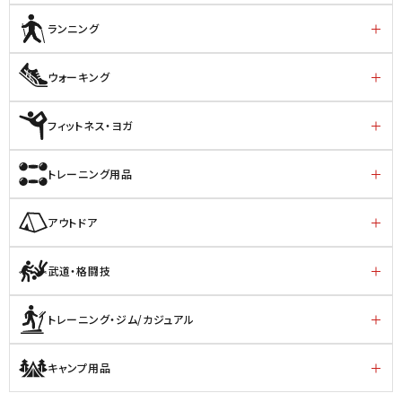
ランニング
ウォーキング
フィットネス・ヨガ
トレーニング用品
アウトドア
武道・格闘技
トレーニング・ジム/カジュアル
キャンプ用品