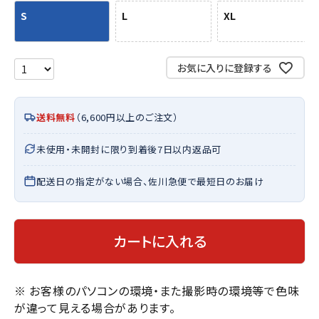
S
L
XL
お気に入りに登録する
送料無料
（6,600円以上のご注文）
未使用・未開封に限り到着後7日以内返品可
配送日の指定がない場合、佐川急便で最短日のお届け
カートに入れる
※ お客様のパソコンの環境・また撮影時の環境等で色味
が違って見える場合があります。