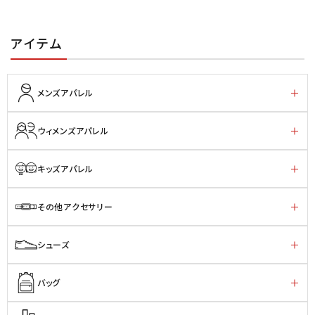
アイテム
メンズアパレル
ウィメンズアパレル
キッズアパレル
その他アクセサリー
シューズ
バッグ