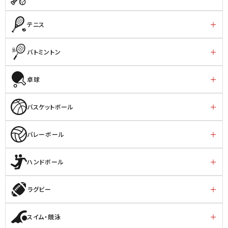
テニス
バトミントン
卓球
バスケットボール
バレーボール
ハンドボール
ラグビー
スイム・競泳