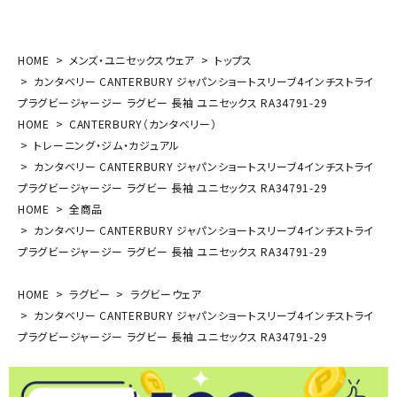
HOME
メンズ・ユニセックスウェア
トップス
カンタベリー CANTERBURY ジャパンショートスリーブ4インチストライ
プラグビージャージー ラグビー 長袖 ユニセックス RA34791-29
HOME
CANTERBURY（カンタベリー）
トレーニング・ジム・カジュアル
カンタベリー CANTERBURY ジャパンショートスリーブ4インチストライ
プラグビージャージー ラグビー 長袖 ユニセックス RA34791-29
HOME
全商品
カンタベリー CANTERBURY ジャパンショートスリーブ4インチストライ
プラグビージャージー ラグビー 長袖 ユニセックス RA34791-29
HOME
ラグビー
ラグビーウェア
カンタベリー CANTERBURY ジャパンショートスリーブ4インチストライ
プラグビージャージー ラグビー 長袖 ユニセックス RA34791-29