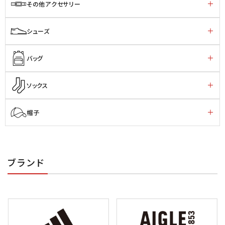
その他アクセサリー
シューズ
バッグ
ソックス
帽子
ブランド