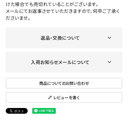
けた場合でも売切れていることがございます。
メールにてお返事させていただきますので、何卒ご了承く
ださいませ。
返品・交換について
入荷お知らせメールについて
商品についてのお問い合わせ
レビューを書く