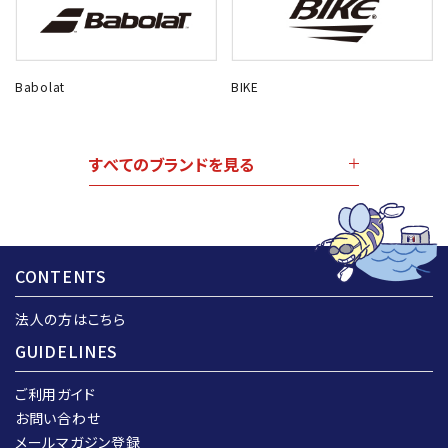
Babolat
BIKE
すべてのブランドを見る
CONTENTS
法人の方はこちら
GUIDELINES
ご利用ガイド
お問い合わせ
メールマガジン登録