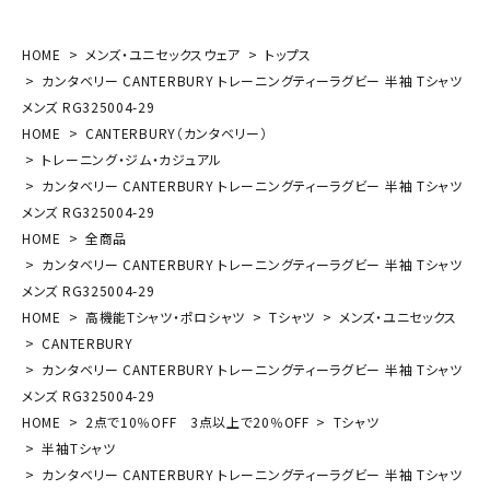
HOME
メンズ・ユニセックスウェア
トップス
カンタベリー CANTERBURY トレーニングティーラグビー 半袖 Tシャツ
メンズ RG325004-29
HOME
CANTERBURY（カンタベリー）
トレーニング・ジム・カジュアル
カンタベリー CANTERBURY トレーニングティーラグビー 半袖 Tシャツ
メンズ RG325004-29
HOME
全商品
カンタベリー CANTERBURY トレーニングティーラグビー 半袖 Tシャツ
メンズ RG325004-29
HOME
高機能Tシャツ・ポロシャツ
Tシャツ
メンズ・ユニセックス
CANTERBURY
カンタベリー CANTERBURY トレーニングティーラグビー 半袖 Tシャツ
メンズ RG325004-29
HOME
2点で10％OFF 3点以上で20％OFF
Tシャツ
半袖Tシャツ
カンタベリー CANTERBURY トレーニングティーラグビー 半袖 Tシャツ