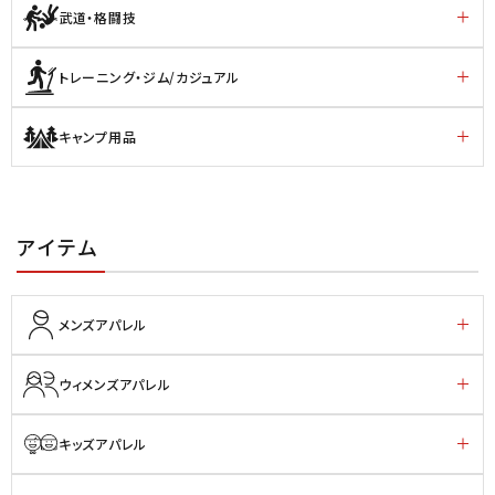
武道・格闘技
トレーニング・ジム/カジュアル
キャンプ用品
アイテム
メンズアパレル
ウィメンズアパレル
キッズアパレル