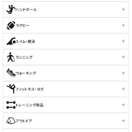
ハンドボール
ラグビー
スイム・競泳
ランニング
ウォーキング
フィットネス・ヨガ
トレーニング用品
アウトドア