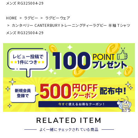
メンズ RG325004-29
HOME
ラグビー
ラグビーウェア
カンタベリー CANTERBURY トレーニングティーラグビー 半袖 Tシャツ
メンズ RG325004-29
RELATED ITEM
よく一緒にチェックされている商品