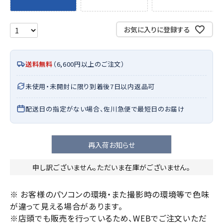
お気に入りに登録する
送料無料
（6,600円以上のご注文）
未使用・未開封に限り到着後7日以内返品可
配送日の指定がない場合、佐川急便で最短日のお届け
再入荷お知らせ
申し訳ございません。ただいま在庫がございません。
※ お客様のパソコンの環境・また撮影時の環境等で色味
が違って見える場合があります。
※店頭でも販売を行っているため、WEBでご注文いただ