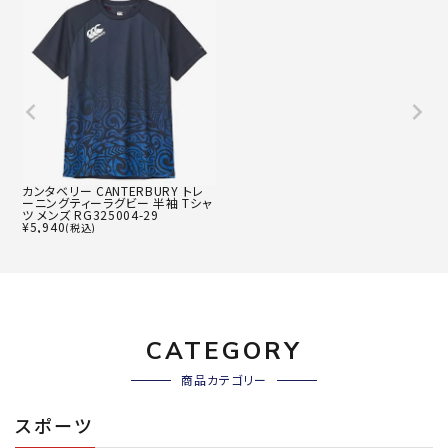
カンタベリー CANTERBURY トレ
ーニングティーラグビー 半袖 Tシャ
ツ メンズ RG325004-29
¥
5,940
(税込)
CATEGORY
商品カテゴリー
スポーツ