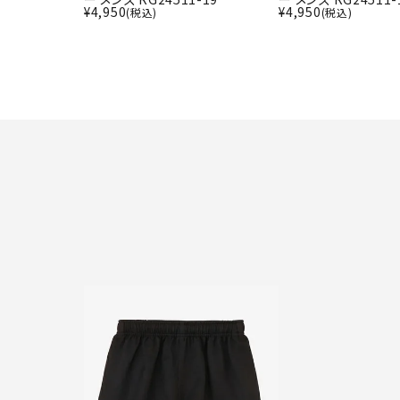
¥
4,950
¥
4,950
(税込)
(税込)