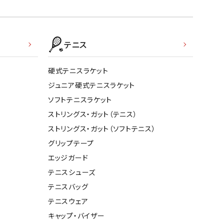
テニス
硬式テニスラケット
ジュニア硬式テニスラケット
ソフトテニスラケット
ストリングス・ガット（テニス）
ストリングス・ガット（ソフトテニス）
グリップテープ
エッジガード
テニスシューズ
テニスバッグ
テニスウェア
キャップ・バイザー