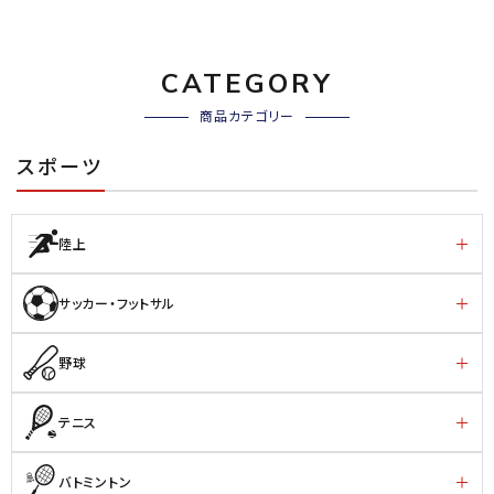
CATEGORY
商品カテゴリー
スポーツ
陸上
サッカー・フットサル
野球
テニス
バトミントン