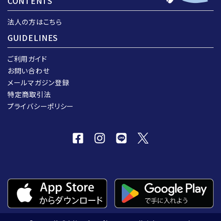
CONTENTS
法人の方はこちら
GUIDELINES
ご利用ガイド
お問い合わせ
メールマガジン登録
特定商取引法
プライバシーポリシー