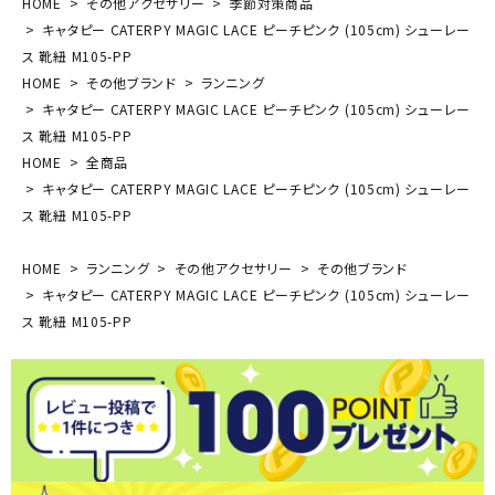
HOME
その他アクセサリー
季節対策商品
キャタピー CATERPY MAGIC LACE ピーチピンク (105cm) シューレー
ス 靴紐 M105-PP
HOME
その他ブランド
ランニング
キャタピー CATERPY MAGIC LACE ピーチピンク (105cm) シューレー
ス 靴紐 M105-PP
HOME
全商品
キャタピー CATERPY MAGIC LACE ピーチピンク (105cm) シューレー
ス 靴紐 M105-PP
HOME
ランニング
その他アクセサリー
その他ブランド
キャタピー CATERPY MAGIC LACE ピーチピンク (105cm) シューレー
ス 靴紐 M105-PP