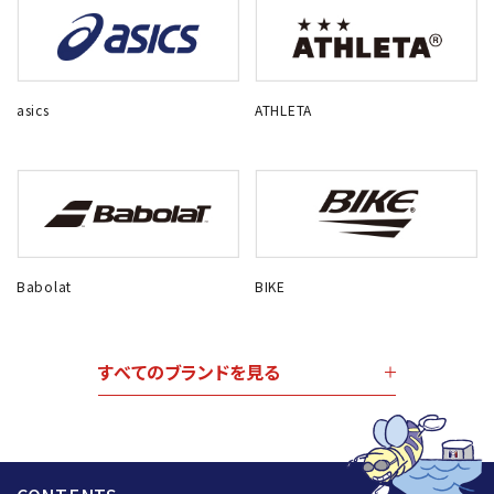
asics
ATHLETA
Babolat
BIKE
すべてのブランドを見る