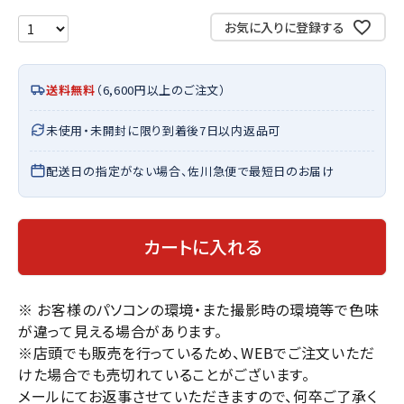
お気に入りに登録する
送料無料
（6,600円以上のご注文）
未使用・未開封に限り到着後7日以内返品可
配送日の指定がない場合、佐川急便で最短日のお届け
カートに入れる
※ お客様のパソコンの環境・また撮影時の環境等で色味
が違って見える場合があります。
※店頭でも販売を行っているため、WEBでご注文いただ
けた場合でも売切れていることがございます。
メールにてお返事させていただきますので、何卒ご了承く