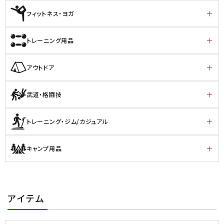
フィットネス・ヨガ
トレーニング用品
アウトドア
武道・格闘技
トレーニング・ジム/カジュアル
キャンプ用品
アイテム