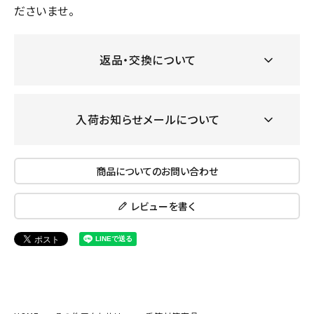
ださいませ。
返品・交換について
入荷お知らせメールについて
商品についてのお問い合わせ
レビューを書く