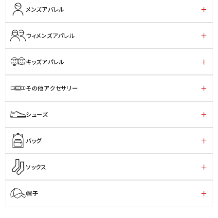
メンズアパレル
ウィメンズアパレル
キッズアパレル
その他アクセサリー
シューズ
バッグ
ソックス
帽子