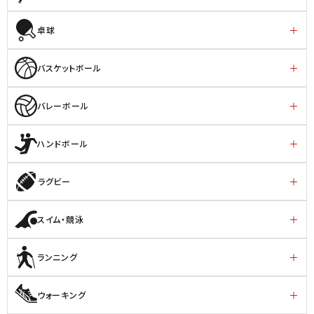
卓球
バスケットボール
バレーボール
ハンドボール
ラグビー
スイム・競泳
ランニング
ウォーキング