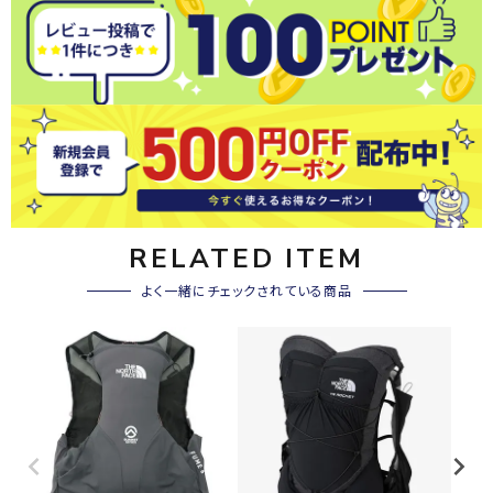
RELATED ITEM
よく一緒にチェックされている商品