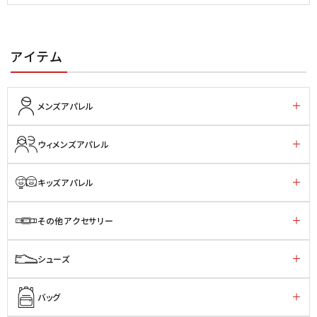
アイテム
メンズアパレル
ウィメンズアパレル
キッズアパレル
その他アクセサリー
シューズ
バッグ