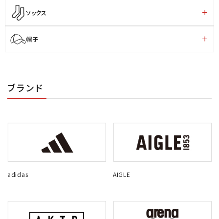
ソックス
帽子
ブランド
adidas
AIGLE