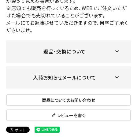
が違って見える場合があります。
※店頭でも販売を行っているため、WEBでご注文いただ
けた場合でも売切れていることがございます。
メールにてお返事させていただきますので、何卒ご了承く
ださいませ。
返品・交換について
入荷お知らせメールについて
商品についてのお問い合わせ
レビューを書く