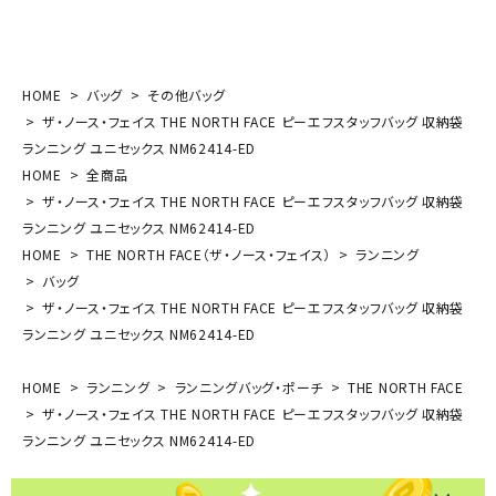
HOME
バッグ
その他バッグ
ザ・ノース・フェイス THE NORTH FACE ピーエフスタッフバッグ 収納袋
ランニング ユニセックス NM62414-ED
HOME
全商品
ザ・ノース・フェイス THE NORTH FACE ピーエフスタッフバッグ 収納袋
ランニング ユニセックス NM62414-ED
HOME
THE NORTH FACE（ザ・ノース・フェイス）
ランニング
バッグ
ザ・ノース・フェイス THE NORTH FACE ピーエフスタッフバッグ 収納袋
ランニング ユニセックス NM62414-ED
HOME
ランニング
ランニングバッグ・ポーチ
THE NORTH FACE
ザ・ノース・フェイス THE NORTH FACE ピーエフスタッフバッグ 収納袋
ランニング ユニセックス NM62414-ED