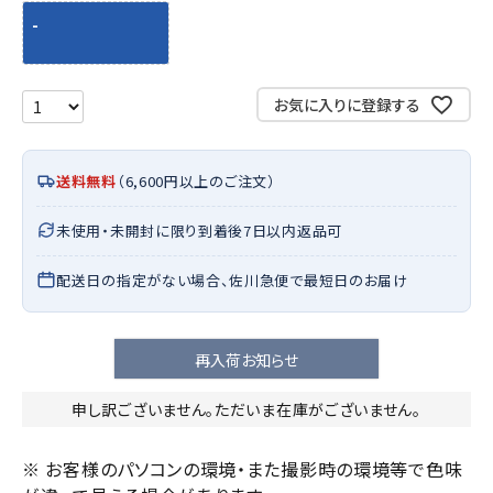
-
お気に入りに登録する
送料無料
（6,600円以上のご注文）
未使用・未開封に限り到着後7日以内返品可
配送日の指定がない場合、佐川急便で最短日のお届け
再入荷お知らせ
申し訳ございません。ただいま在庫がございません。
※ お客様のパソコンの環境・また撮影時の環境等で色味