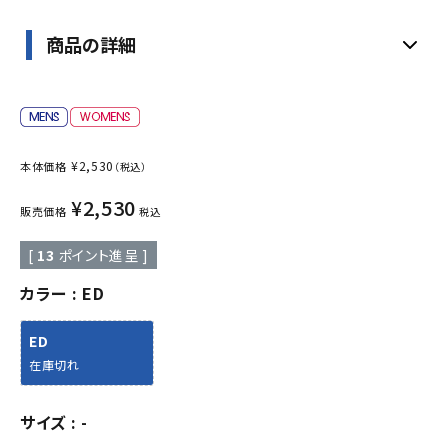
商品の詳細
¥
2,530
本体価格
（税込）
¥
2,530
販売価格
税込
[
13
ポイント進呈 ]
カラー
ED
ED
在庫切れ
サイズ
-