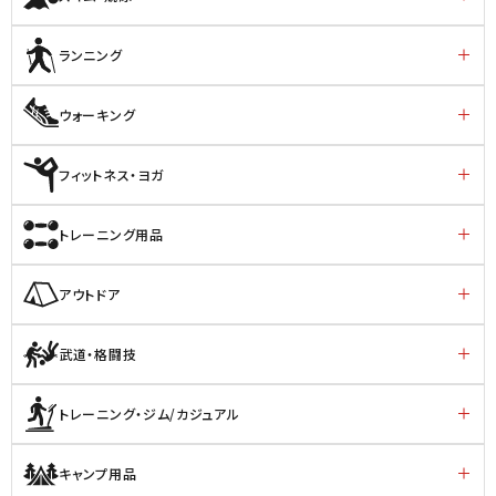
ランニング
ウォーキング
フィットネス・ヨガ
トレーニング用品
アウトドア
武道・格闘技
トレーニング・ジム/カジュアル
キャンプ用品