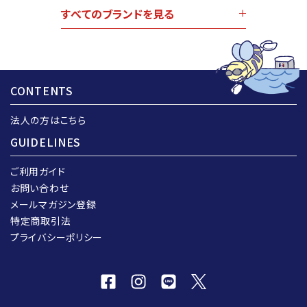
すべてのブランドを見る
CONTENTS
法人の方はこちら
GUIDELINES
ご利用ガイド
お問い合わせ
メールマガジン登録
特定商取引法
プライバシーポリシー