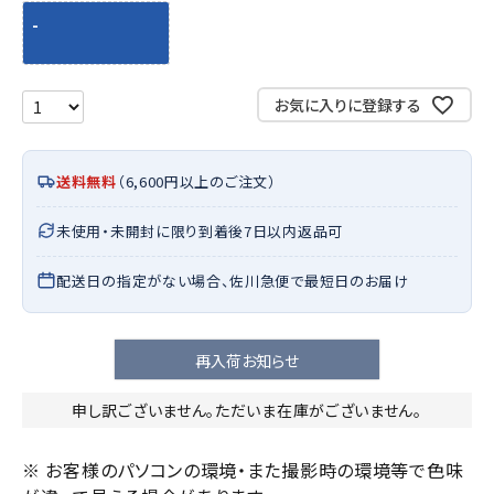
-
お気に入りに登録する
送料無料
（6,600円以上のご注文）
未使用・未開封に限り到着後7日以内返品可
配送日の指定がない場合、佐川急便で最短日のお届け
再入荷お知らせ
申し訳ございません。ただいま在庫がございません。
※ お客様のパソコンの環境・また撮影時の環境等で色味