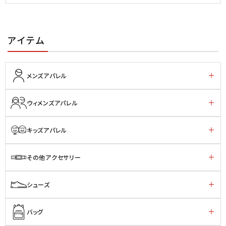
アイテム
メンズアパレル
ウィメンズアパレル
キッズアパレル
その他アクセサリー
シューズ
バッグ