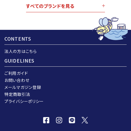
すべてのブランドを見る
CONTENTS
法人の方はこちら
GUIDELINES
ご利用ガイド
お問い合わせ
メールマガジン登録
特定商取引法
プライバシーポリシー