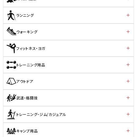
ランニング
ウォーキング
フィットネス・ヨガ
トレーニング用品
アウトドア
武道・格闘技
トレーニング・ジム/カジュアル
キャンプ用品