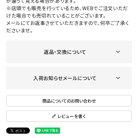
が違って見える場合があります。
※店頭でも販売を行っているため、WEBでご注文いただ
けた場合でも売切れていることがございます。
メールにてお返事させていただきますので、何卒ご了承く
ださいませ。
返品・交換について
入荷お知らせメールについて
商品についてのお問い合わせ
レビューを書く