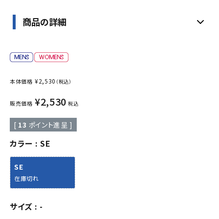
商品の詳細
¥
2,530
本体価格
（税込）
¥
2,530
販売価格
税込
[
13
ポイント進呈 ]
カラー
SE
SE
在庫切れ
サイズ
-