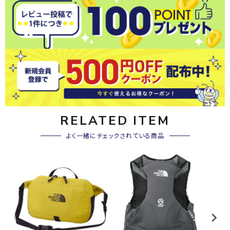
RELATED ITEM
よく一緒にチェックされている商品