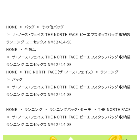
HOME
バッグ
その他バッグ
ザ・ノース・フェイス THE NORTH FACE ピーエフスタッフバッグ 収納袋
ランニング ユニセックス NM62414-SE
HOME
全商品
ザ・ノース・フェイス THE NORTH FACE ピーエフスタッフバッグ 収納袋
ランニング ユニセックス NM62414-SE
HOME
THE NORTH FACE（ザ・ノース・フェイス）
ランニング
バッグ
ザ・ノース・フェイス THE NORTH FACE ピーエフスタッフバッグ 収納袋
ランニング ユニセックス NM62414-SE
HOME
ランニング
ランニングバッグ・ポーチ
THE NORTH FACE
ザ・ノース・フェイス THE NORTH FACE ピーエフスタッフバッグ 収納袋
ランニング ユニセックス NM62414-SE