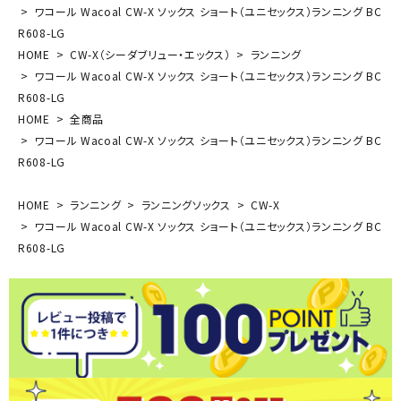
ワコール Wacoal CW-X ソックス ショート（ユニセックス）ランニング BC
R608-LG
HOME
CW-X（シーダブリュー・エックス）
ランニング
ワコール Wacoal CW-X ソックス ショート（ユニセックス）ランニング BC
R608-LG
HOME
全商品
ワコール Wacoal CW-X ソックス ショート（ユニセックス）ランニング BC
R608-LG
HOME
ランニング
ランニングソックス
CW-X
ワコール Wacoal CW-X ソックス ショート（ユニセックス）ランニング BC
R608-LG