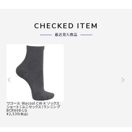
CHECKED ITEM
最近見た商品
ワコール Wacoal CW-X ソックス
ショート（ユニセックス）ランニング
BCR608-LG
¥
2,530
(税込)