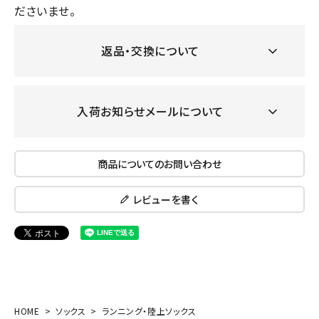
ださいませ。
返品・交換について
入荷お知らせメールについて
商品についてのお問い合わせ
レビューを書く
HOME
ソックス
ランニング・陸上ソックス