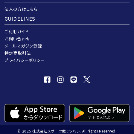
法人の方はこちら
GUIDELINES
ご利用ガイド
お問い合わせ
メールマガジン登録
特定商取引法
プライバシーポリシー
© 2025 株式会社スポーツ館ミツハシ. All rights Reserved.