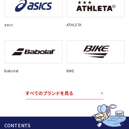
asics
ATHLETA
Babolat
BIKE
すべてのブランドを見る
CONTENTS