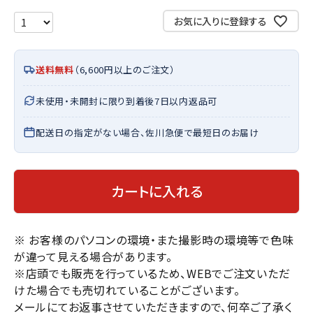
お気に入りに登録する
送料無料
（6,600円以上のご注文）
未使用・未開封に限り到着後7日以内返品可
配送日の指定がない場合、佐川急便で最短日のお届け
カートに入れる
※ お客様のパソコンの環境・また撮影時の環境等で色味
が違って見える場合があります。
※店頭でも販売を行っているため、WEBでご注文いただ
けた場合でも売切れていることがございます。
メールにてお返事させていただきますので、何卒ご了承く