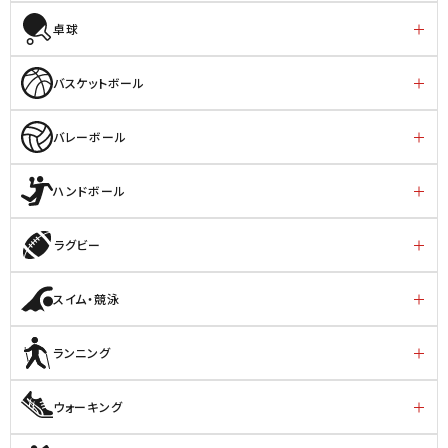
卓球
バスケットボール
バレーボール
ハンドボール
ラグビー
スイム・競泳
ランニング
ウォーキング