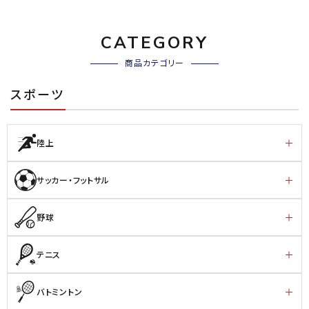
CATEGORY
商品カテゴリー
スポーツ
陸上
サッカー・フットサル
野球
テニス
バトミントン