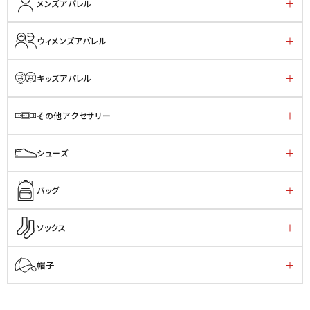
メンズアパレル
ウィメンズアパレル
キッズアパレル
その他アクセサリー
シューズ
バッグ
ソックス
帽子