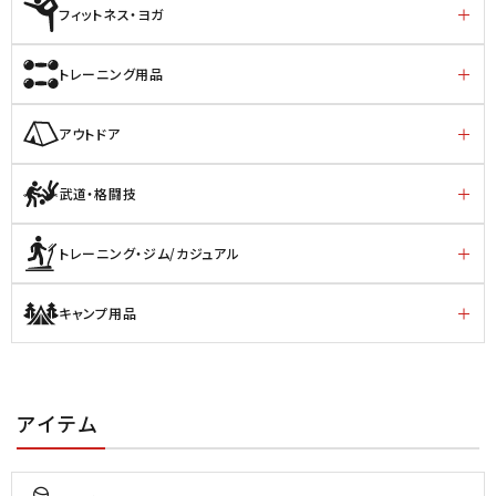
フィットネス・ヨガ
トレーニング用品
アウトドア
武道・格闘技
トレーニング・ジム/カジュアル
キャンプ用品
アイテム