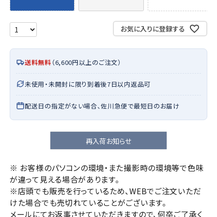
お気に入りに登録する
送料無料
（6,600円以上のご注文）
未使用・未開封に限り到着後7日以内返品可
配送日の指定がない場合、佐川急便で最短日のお届け
再入荷お知らせ
※ お客様のパソコンの環境・また撮影時の環境等で色味
が違って見える場合があります。
※店頭でも販売を行っているため、WEBでご注文いただ
けた場合でも売切れていることがございます。
メールにてお返事させていただきますので、何卒ご了承く