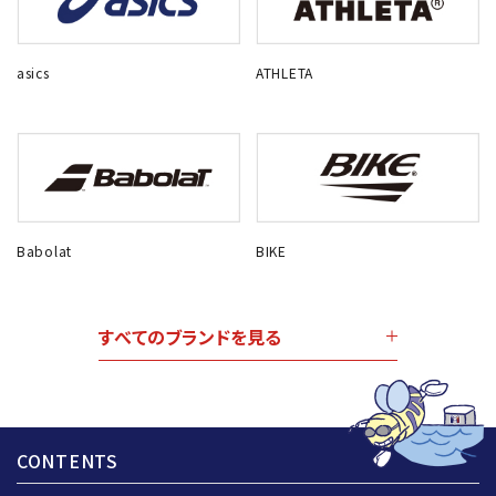
asics
ATHLETA
Babolat
BIKE
すべてのブランドを見る
CONTENTS