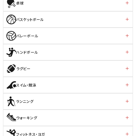
卓球
バスケットボール
バレーボール
ハンドボール
ラグビー
スイム・競泳
ランニング
ウォーキング
フィットネス・ヨガ