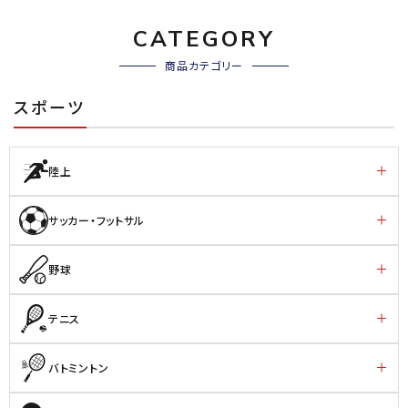
CATEGORY
商品カテゴリー
スポーツ
陸上
サッカー・フットサル
野球
テニス
バトミントン