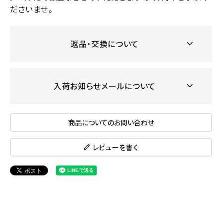
ださいませ。
返品・交換について
入荷お知らせメールについて
商品についてのお問い合わせ
レビューを書く