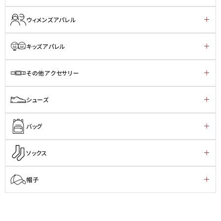
ウィメンズアパレル
キッズアパレル
その他アクセサリー
シューズ
バッグ
ソックス
帽子