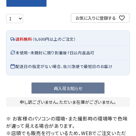
お気に入りに登録する
送料無料
（6,600円以上のご注文）
未使用・未開封に限り到着後7日以内返品可
配送日の指定がない場合、佐川急便で最短日のお届け
再入荷お知らせ
申し訳ございません。ただいま在庫がございません。
※ お客様のパソコンの環境・また撮影時の環境等で色味
が違って見える場合があります。
※店頭でも販売を行っているため、WEBでご注文いただ