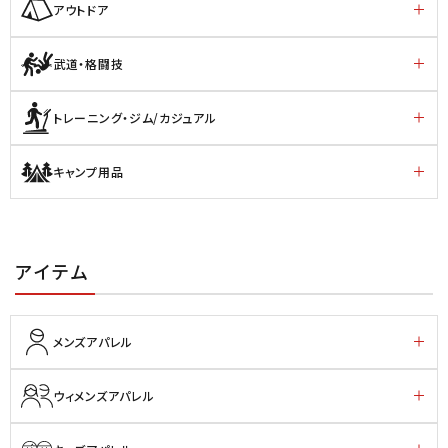
アウトドア
武道・格闘技
トレーニング・ジム/カジュアル
キャンプ用品
アイテム
メンズアパレル
ウィメンズアパレル