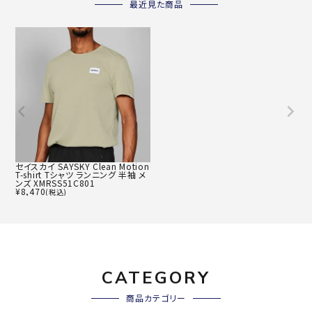
最近見た商品
セイスカイ SAYSKY Clean Motion
T-shirt Tシャツ ランニング 半袖 メ
ンズ XMRSS51C801
¥
8,470
(税込)
CATEGORY
商品カテゴリー