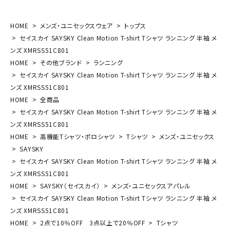
HOME
メンズ・ユニセックスウェア
トップス
セイスカイ SAYSKY Clean Motion T-shirt Tシャツ ランニング 半袖 メ
ンズ XMRSS51C801
HOME
その他ブランド
ランニング
セイスカイ SAYSKY Clean Motion T-shirt Tシャツ ランニング 半袖 メ
ンズ XMRSS51C801
HOME
全商品
セイスカイ SAYSKY Clean Motion T-shirt Tシャツ ランニング 半袖 メ
ンズ XMRSS51C801
HOME
高機能Tシャツ・ポロシャツ
Tシャツ
メンズ・ユニセックス
SAYSKY
セイスカイ SAYSKY Clean Motion T-shirt Tシャツ ランニング 半袖 メ
ンズ XMRSS51C801
HOME
SAYSKY（セイスカイ）
メンズ・ユニセックスアパレル
セイスカイ SAYSKY Clean Motion T-shirt Tシャツ ランニング 半袖 メ
ンズ XMRSS51C801
HOME
2点で10％OFF 3点以上で20％OFF
Tシャツ