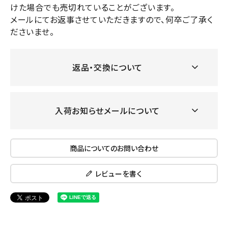
けた場合でも売切れていることがございます。
メールにてお返事させていただきますので、何卒ご了承く
ださいませ。
返品・交換について
入荷お知らせメールについて
商品についてのお問い合わせ
レビューを書く