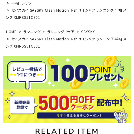
半袖Tシャツ
セイスカイ SAYSKY Clean Motion T-shirt Tシャツ ランニング 半袖 メ
ンズ XMRSS51C801
HOME
ランニング
ランニングウェア
SAYSKY
セイスカイ SAYSKY Clean Motion T-shirt Tシャツ ランニング 半袖 メ
ンズ XMRSS51C801
RELATED ITEM