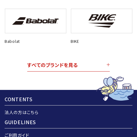
Babolat
BIKE
すべてのブランドを見る
CONTENTS
法人の方はこちら
GUIDELINES
ご利用ガイド