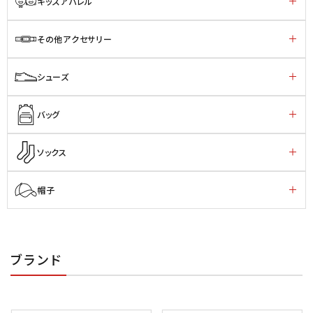
キッズアパレル
その他アクセサリー
シューズ
バッグ
ソックス
帽子
ブランド