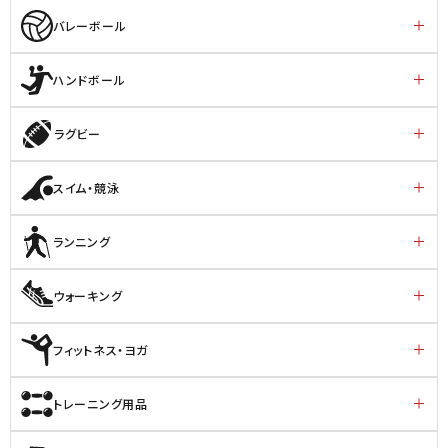
バレーボール
ハンドボール
ラグビー
スイム・競泳
ランニング
ウォーキング
フィットネス・ヨガ
トレーニング用品