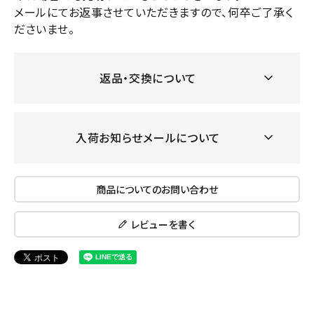
メールにてお返事させていただきますので、何卒ご了承く
ださいませ。
返品・交換について
入荷お知らせメールについて
商品についてのお問い合わせ
レビューを書く