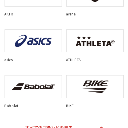
AKTR
arena
asics
ATHLETA
Babolat
BIKE
すべてのブランドを見る