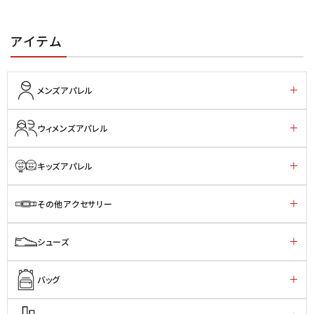
アイテム
メンズアパレル
ウィメンズアパレル
キッズアパレル
その他アクセサリー
シューズ
バッグ