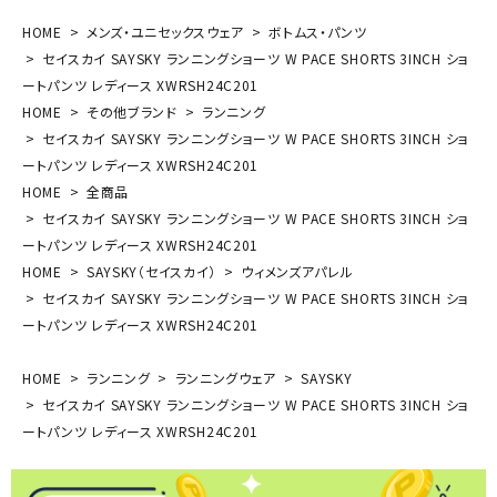
HOME
メンズ・ユニセックスウェア
ボトムス・パンツ
セイスカイ SAYSKY ランニングショーツ W PACE SHORTS 3INCH ショ
ートパンツ レディース XWRSH24C201
HOME
その他ブランド
ランニング
セイスカイ SAYSKY ランニングショーツ W PACE SHORTS 3INCH ショ
ートパンツ レディース XWRSH24C201
HOME
全商品
セイスカイ SAYSKY ランニングショーツ W PACE SHORTS 3INCH ショ
ートパンツ レディース XWRSH24C201
HOME
SAYSKY（セイスカイ）
ウィメンズアパレル
セイスカイ SAYSKY ランニングショーツ W PACE SHORTS 3INCH ショ
ートパンツ レディース XWRSH24C201
HOME
ランニング
ランニングウェア
SAYSKY
セイスカイ SAYSKY ランニングショーツ W PACE SHORTS 3INCH ショ
ートパンツ レディース XWRSH24C201