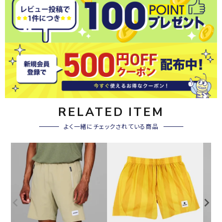
RELATED ITEM
よく一緒にチェックされている商品