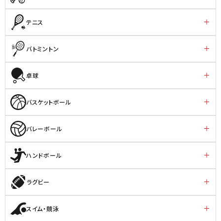
テニス
バトミントン
卓球
バスケットボール
バレーボール
ハンドボール
ラグビー
スイム・競泳