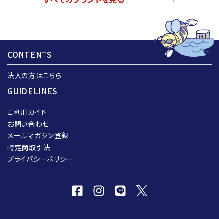
CONTENTS
法人の方はこちら
GUIDELINES
ご利用ガイド
お問い合わせ
メールマガジン登録
特定商取引法
プライバシーポリシー