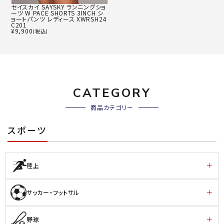
セイスカイ SAYSKY ランニングショ
ーツ W PACE SHORTS 3INCH シ
ョートパンツ レディース XWRSH24
C201
¥
9,900
(税込)
CATEGORY
商品カテゴリー
スポーツ
陸上
サッカー・フットサル
野球