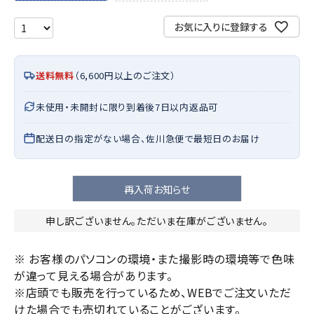
お気に入りに登録する
送料無料
（6,600円以上のご注文）
未使用・未開封に限り到着後7日以内返品可
配送日の指定がない場合、佐川急便で最短日のお届け
再入荷お知らせ
申し訳ございません。ただいま在庫がございません。
※ お客様のパソコンの環境・また撮影時の環境等で色味
が違って見える場合があります。
※店頭でも販売を行っているため、WEBでご注文いただ
けた場合でも売切れていることがございます。