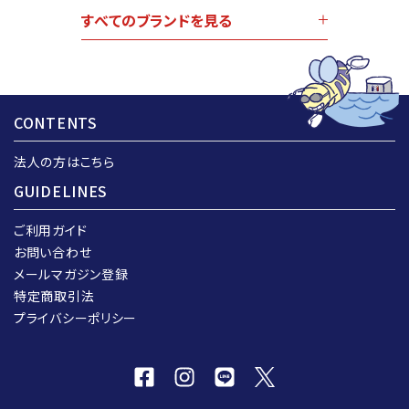
すべてのブランドを見る
CONTENTS
法人の方はこちら
GUIDELINES
ご利用ガイド
お問い合わせ
メールマガジン登録
特定商取引法
プライバシーポリシー