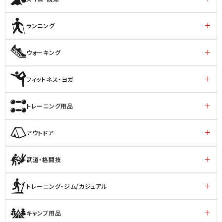
ランニング
ウォーキング
フィットネス・ヨガ
トレーニング用品
アウトドア
武道・格闘技
トレーニング・ジム/カジュアル
キャンプ用品