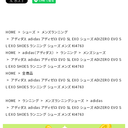
HOME
シューズ
メンズランニング
アディダス adidas アディゼロ EVO SL EXO シューズ ADIZERO EVO S
L EXO SHOES ランニング シューズ メンズ KI4763
HOME
adidas（アディダス）
ランニング
メンズシューズ
アディダス adidas アディゼロ EVO SL EXO シューズ ADIZERO EVO S
L EXO SHOES ランニング シューズ メンズ KI4763
HOME
全商品
アディダス adidas アディゼロ EVO SL EXO シューズ ADIZERO EVO S
L EXO SHOES ランニング シューズ メンズ KI4763
HOME
ランニング
メンズランニングシューズ
adidas
アディダス adidas アディゼロ EVO SL EXO シューズ ADIZERO EVO S
L EXO SHOES ランニング シューズ メンズ KI4763