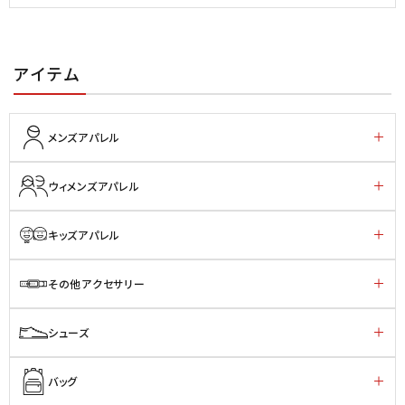
アイテム
メンズアパレル
ウィメンズアパレル
キッズアパレル
その他アクセサリー
シューズ
バッグ