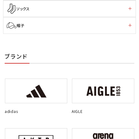
ソックス
帽子
ブランド
adidas
AIGLE