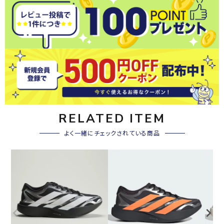
RELATED ITEM
よく一緒にチェックされている商品