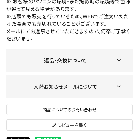
※ お客様のパソコンの環境・また撮影時の環境等で色味
が違って見える場合があります。
※店頭でも販売を行っているため、WEBでご注文いただ
けた場合でも売切れていることがございます。
メールにてお返事させていただきますので、何卒ご了承く
ださいませ。
返品・交換について
入荷お知らせメールについて
商品についてのお問い合わせ
レビューを書く