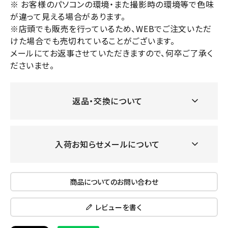
※ お客様のパソコンの環境・また撮影時の環境等で色味
が違って見える場合があります。
※店頭でも販売を行っているため、WEBでご注文いただ
けた場合でも売切れていることがございます。
メールにてお返事させていただきますので、何卒ご了承く
ださいませ。
返品・交換について
入荷お知らせメールについて
商品についてのお問い合わせ
レビューを書く