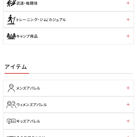
武道・格闘技
トレーニング・ジム/カジュアル
キャンプ用品
アイテム
メンズアパレル
ウィメンズアパレル
キッズアパレル