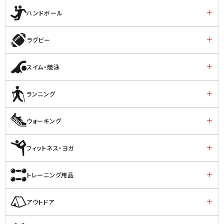
ハンドボール
ラグビー
スイム・競泳
ランニング
ウォーキング
フィットネス・ヨガ
トレーニング用品
アウトドア