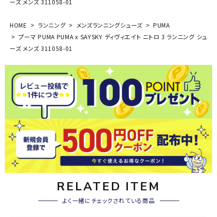
ーズ メンズ 311058-01
HOME
ランニング
メンズランニングシューズ
PUMA
プーマ PUMA PUMA x SAYSKY ディヴィエイト ニトロ 3 ランニング シュ
ーズ メンズ 311058-01
RELATED ITEM
よく一緒にチェックされている商品