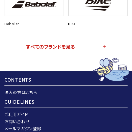
Babolat
BIKE
すべてのブランドを見る
CONTENTS
法人の方はこちら
GUIDELINES
ご利用ガイド
お問い合わせ
メールマガジン登録