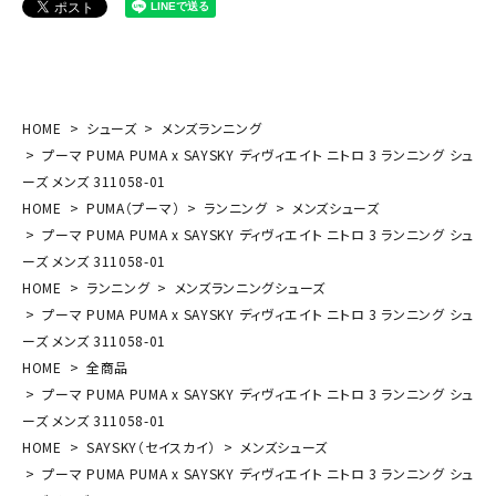
HOME
シューズ
メンズランニング
プーマ PUMA PUMA x SAYSKY ディヴィエイト ニトロ 3 ランニング シュ
ーズ メンズ 311058-01
HOME
PUMA（プーマ）
ランニング
メンズシューズ
プーマ PUMA PUMA x SAYSKY ディヴィエイト ニトロ 3 ランニング シュ
ーズ メンズ 311058-01
HOME
ランニング
メンズランニングシューズ
プーマ PUMA PUMA x SAYSKY ディヴィエイト ニトロ 3 ランニング シュ
ーズ メンズ 311058-01
HOME
全商品
プーマ PUMA PUMA x SAYSKY ディヴィエイト ニトロ 3 ランニング シュ
ーズ メンズ 311058-01
HOME
SAYSKY（セイスカイ）
メンズシューズ
プーマ PUMA PUMA x SAYSKY ディヴィエイト ニトロ 3 ランニング シュ