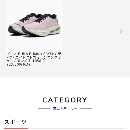
プーマ PUMA PUMA x SAYSKY デ
ィヴィエイト ニトロ 3 ランニング シ
ューズ メンズ 311058-01
¥
20,900
(税込)
CATEGORY
商品カテゴリー
スポーツ