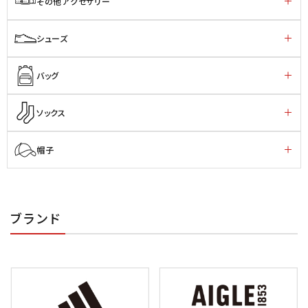
その他アクセサリー
シューズ
バッグ
ソックス
帽子
ブランド