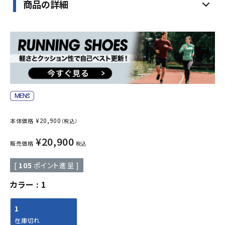
商品の詳細
¥
20,900
本体価格
（税込）
¥
20,900
販売価格
税込
[
105
ポイント進呈 ]
カラー
1
1
在庫切れ