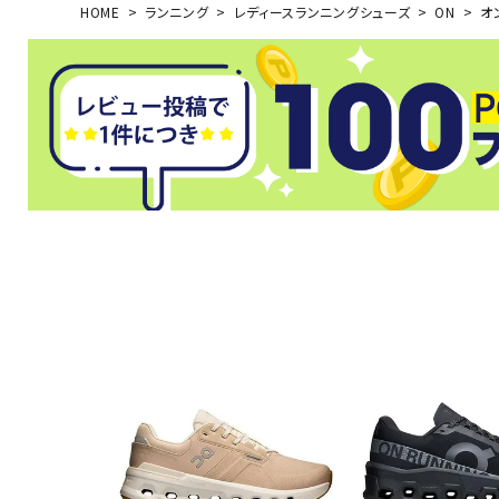
HOME
ランニング
レディースランニングシューズ
ON
オン