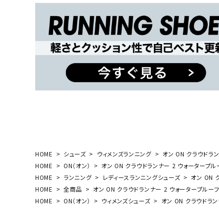
武道
柔道
ボクシング
武道・格闘
HOME
シューズ
ウィメンズランニング
オン ON クラウドランナ
HOME
ON（オン）
オン ON クラウドランナー 2 ウォータープルーフ 
HOME
ランニング
レディースランニングシューズ
オン ON 
HOME
全商品
オン ON クラウドランナー 2 ウォータープルーフ Cl
HOME
ON（オン）
ウィメンズシューズ
オン ON クラウドランナ