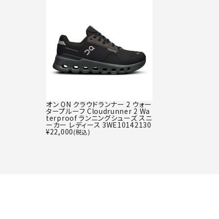
オン ON クラウドランナー 2 ウォー
タープルーフ Cloudrunner 2 Wa
terproof ランニングシューズ スニ
ーカー レディース 3WE10142130
¥
22,000
(税込)