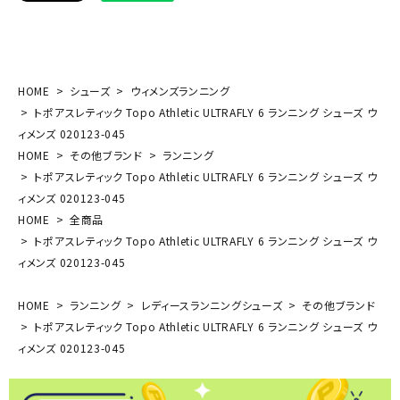
HOME
シューズ
ウィメンズランニング
トポアスレティック Topo Athletic ULTRAFLY 6 ランニング シューズ ウ
ィメンズ 020123-045
HOME
その他ブランド
ランニング
トポアスレティック Topo Athletic ULTRAFLY 6 ランニング シューズ ウ
ィメンズ 020123-045
HOME
全商品
トポアスレティック Topo Athletic ULTRAFLY 6 ランニング シューズ ウ
ィメンズ 020123-045
HOME
ランニング
レディースランニングシューズ
その他ブランド
トポアスレティック Topo Athletic ULTRAFLY 6 ランニング シューズ ウ
ィメンズ 020123-045