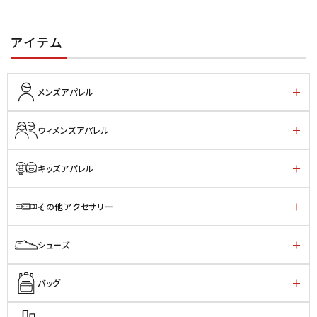
アイテム
メンズアパレル
ウィメンズアパレル
キッズアパレル
その他アクセサリー
シューズ
バッグ