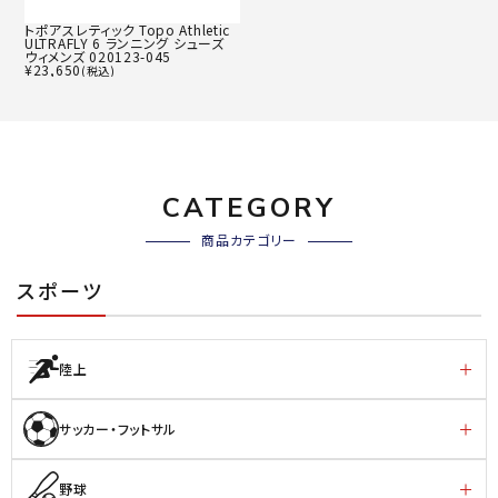
トポアスレティック Topo Athletic
ULTRAFLY 6 ランニング シューズ
ウィメンズ 020123-045
¥
23,650
(税込)
CATEGORY
商品カテゴリー
スポーツ
陸上
サッカー・フットサル
野球