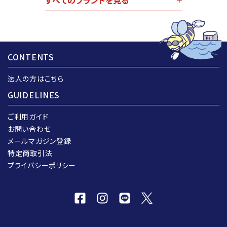
すべてのブランドを見る
CONTENTS
法人の方はこちら
GUIDELINES
ご利用ガイド
お問い合わせ
メールマガジン登録
特定商取引法
プライバシーポリシー