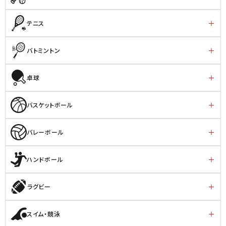
テニス
バトミントン
卓球
バスケットボール
バレーボール
ハンドボール
ラグビー
スイム・競泳