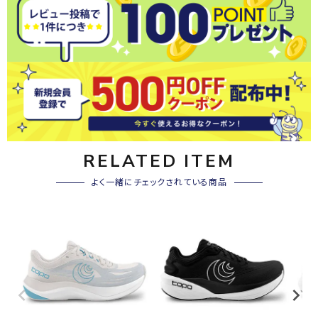
RELATED ITEM
よく一緒にチェックされている商品