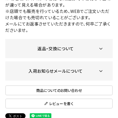
が違って見える場合があります。
※店頭でも販売を行っているため、WEBでご注文いただ
けた場合でも売切れていることがございます。
メールにてお返事させていただきますので、何卒ご了承く
ださいませ。
返品・交換について
入荷お知らせメールについて
商品についてのお問い合わせ
レビューを書く