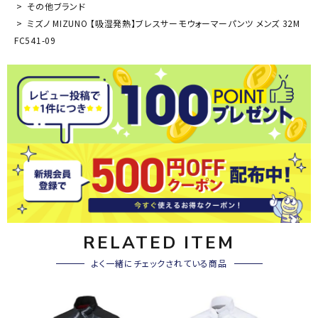
その他ブランド
ミズノ MIZUNO 【吸湿発熱】ブレスサーモウォーマーパンツ メンズ 32M
FC541-09
RELATED ITEM
よく一緒にチェックされている商品