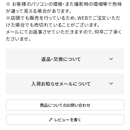
※ お客様のパソコンの環境・また撮影時の環境等で色味
が違って見える場合があります。
※店頭でも販売を行っているため、WEBでご注文いただ
けた場合でも売切れていることがございます。
メールにてお返事させていただきますので、何卒ご了承く
ださいませ。
返品・交換について
入荷お知らせメールについて
商品についてのお問い合わせ
レビューを書く