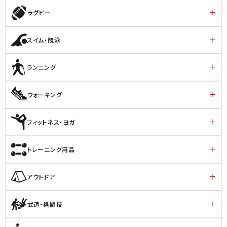
ラグビー
スイム・競泳
ランニング
ウォーキング
フィットネス・ヨガ
トレーニング用品
アウトドア
武道・格闘技