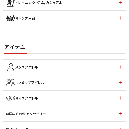
トレーニング・ジム/カジュアル
キャンプ用品
アイテム
メンズアパレル
ウィメンズアパレル
キッズアパレル
その他アクセサリー