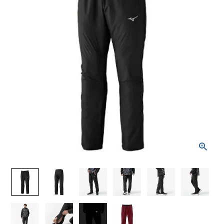
ブランドから選ぶ
SALE品はこちら
INFORMATIOM
ご利用ガイド
お問い合わせ
メルマガ登録
特定商取引法
プライバシーポリシー