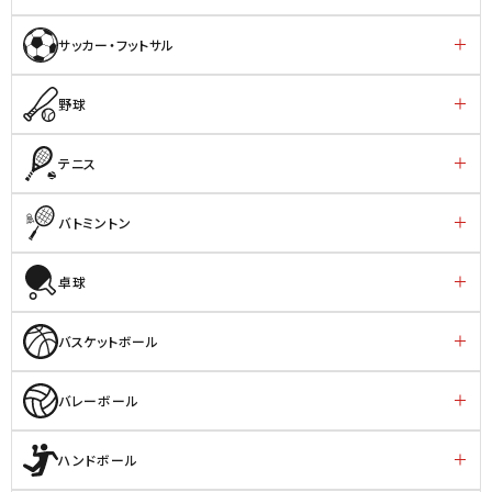
サッカー・フットサル
野球
テニス
バトミントン
卓球
バスケットボール
バレーボール
ハンドボール