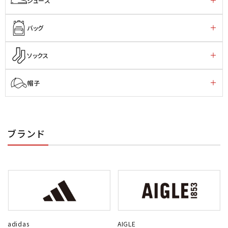
シューズ
バッグ
ソックス
帽子
ブランド
adidas
AIGLE