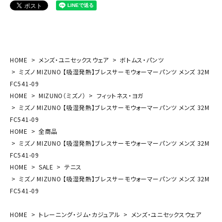
HOME
メンズ・ユニセックスウェア
ボトムス・パンツ
ミズノ MIZUNO 【吸湿発熱】ブレスサーモウォーマーパンツ メンズ 32M
FC541-09
HOME
MIZUNO（ミズノ）
フィットネス・ヨガ
ミズノ MIZUNO 【吸湿発熱】ブレスサーモウォーマーパンツ メンズ 32M
FC541-09
HOME
全商品
ミズノ MIZUNO 【吸湿発熱】ブレスサーモウォーマーパンツ メンズ 32M
FC541-09
HOME
SALE
テニス
ミズノ MIZUNO 【吸湿発熱】ブレスサーモウォーマーパンツ メンズ 32M
FC541-09
HOME
トレーニング・ジム・カジュアル
メンズ・ユニセックスウェア