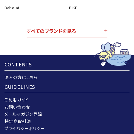
Babolat
BIKE
すべてのブランドを見る
CONTENTS
法人の方はこちら
GUIDELINES
ご利用ガイド
お問い合わせ
メールマガジン登録
特定商取引法
プライバシーポリシー