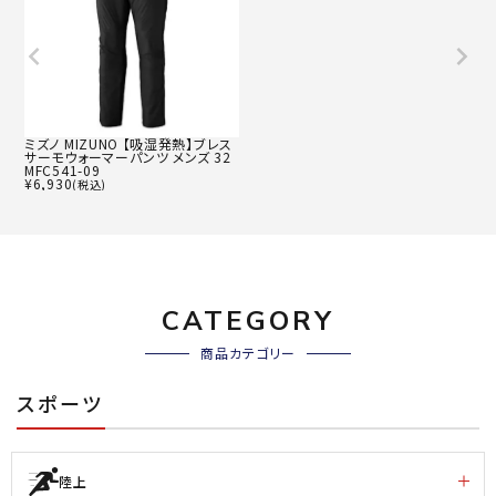
ミズノ MIZUNO 【吸湿発熱】ブレス
サーモウォーマーパンツ メンズ 32
MFC541-09
¥
6,930
(税込)
CATEGORY
商品カテゴリー
スポーツ
陸上