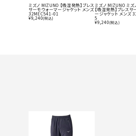
ミズノ MIZUNO 【吸湿発熱】ブレス
ミズノ MIZUNO ミズ
サーモウォーマージャケット メンズ
【吸湿発熱】ブレスサ
32MEC541-01
ージャケット メンズ 32
¥
9,240
5
(税込)
¥
9,240
(税込)