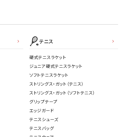
テニス
硬式テニスラケット
ジュニア硬式テニスラケット
ソフトテニスラケット
ストリングス・ガット（テニス）
ストリングス・ガット（ソフトテニス）
グリップテープ
エッジガード
テニスシューズ
テニスバッグ
テニスウェア