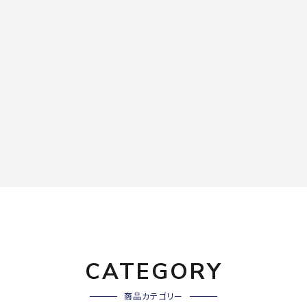
CATEGORY
商品カテゴリー