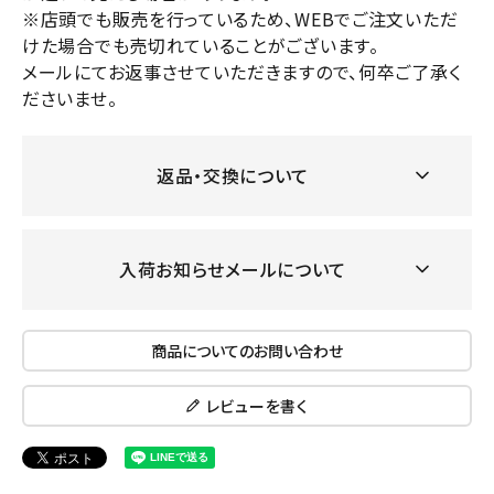
※店頭でも販売を行っているため、WEBでご注文いただ
けた場合でも売切れていることがございます。
メールにてお返事させていただきますので、何卒ご了承く
ださいませ。
返品・交換について
入荷お知らせメールについて
商品についてのお問い合わせ
レビューを書く