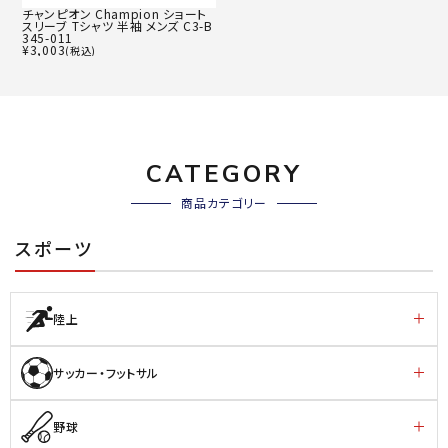
チャンピオン Champion ショート
スリーブ Tシャツ 半袖 メンズ C3-B
345-011
¥
3,003
(税込)
CATEGORY
商品カテゴリー
スポーツ
陸上
サッカー・フットサル
野球