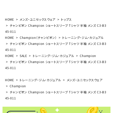
HOME
メンズ・ユニセックスウェア
トップス
チャンピオン Champion ショートスリーブ Tシャツ 半袖 メンズ C3-B3
45-011
HOME
Champion（チャンピオン）
トレーニング・ジム・カジュアル
チャンピオン Champion ショートスリーブ Tシャツ 半袖 メンズ C3-B3
45-011
HOME
SALE
トレーニング・ジム・カジュアル
Champion
チャンピオン Champion ショートスリーブ Tシャツ 半袖 メンズ C3-B3
45-011
HOME
トレーニング・ジム・カジュアル
メンズ・ユニセックスウェア
Champion
チャンピオン Champion ショートスリーブ Tシャツ 半袖 メンズ C3-B3
45-011