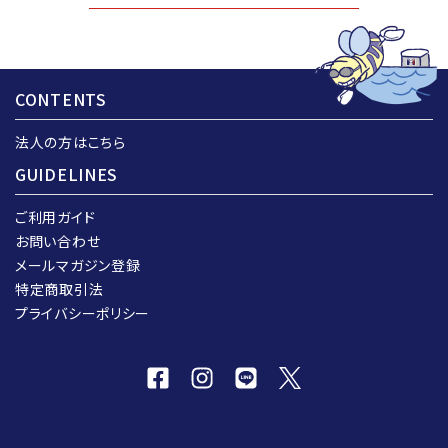
CONTENTS
法人の方はこちら
GUIDELINES
ご利用ガイド
お問い合わせ
メールマガジン登録
特定商取引法
プライバシーポリシー