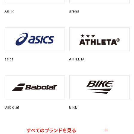
AKTR
arena
asics
ATHLETA
Babolat
BIKE
すべてのブランドを見る