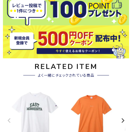
RELATED ITEM
よく一緒にチェックされている商品