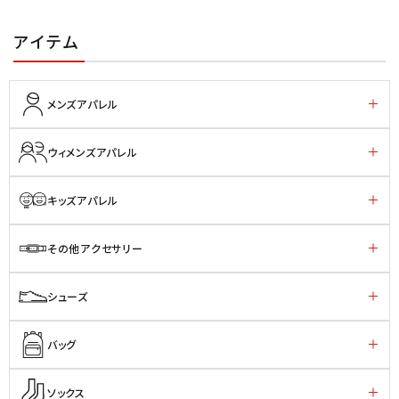
アイテム
メンズアパレル
ウィメンズアパレル
キッズアパレル
その他アクセサリー
シューズ
バッグ
ソックス