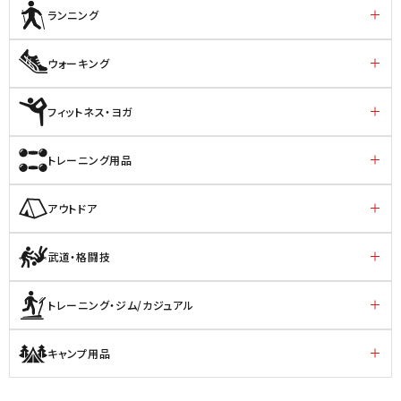
ランニング
ウォーキング
フィットネス・ヨガ
トレーニング用品
アウトドア
武道・格闘技
トレーニング・ジム/カジュアル
キャンプ用品