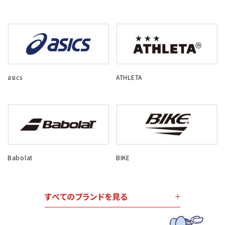
asics
ATHLETA
Babolat
BIKE
すべてのブランドを見る