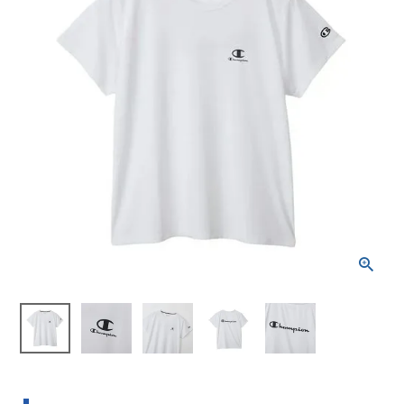
ブランドから選ぶ
SALE品はこちら
INFORMATIOM
ご利用ガイド
お問い合わせ
メルマガ登録
特定商取引法
プライバシーポリシー