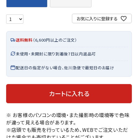
お気に入りに登録する
送料無料
（6,600円以上のご注文）
未使用・未開封に限り到着後7日以内返品可
配送日の指定がない場合、佐川急便で最短日のお届け
カートに入れる
※ お客様のパソコンの環境・また撮影時の環境等で色味
が違って見える場合があります。
※店頭でも販売を行っているため、WEBでご注文いただ
けた場合でも売切れていることがございます。