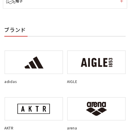
帽子
ブランド
adidas
AIGLE
AKTR
arena