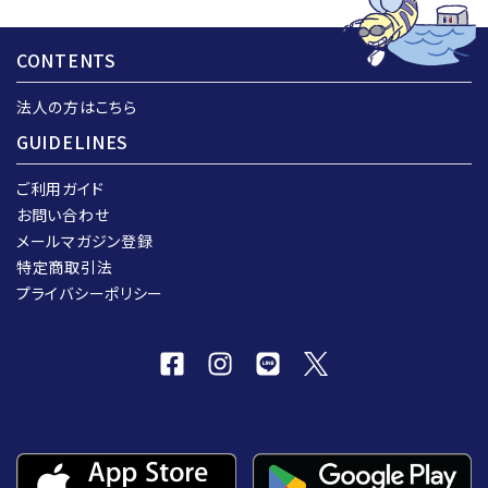
CONTENTS
法人の方はこちら
GUIDELINES
ご利用ガイド
お問い合わせ
メールマガジン登録
特定商取引法
プライバシーポリシー