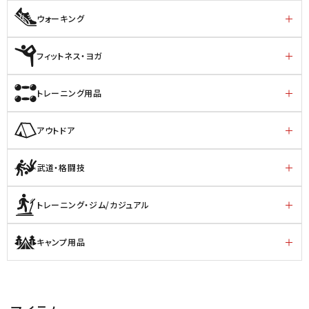
ウォーキング
フィットネス・ヨガ
トレーニング用品
アウトドア
武道・格闘技
トレーニング・ジム/カジュアル
キャンプ用品