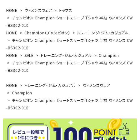
HOME
ウィメンズウェア
トップス
チャンピオン Champion ショートスリーブ Tシャツ 半袖 ウィメンズ CW
-BS302-010
HOME
Champion（チャンピオン）
トレーニング・ジム・カジュアル
チャンピオン Champion ショートスリーブ Tシャツ 半袖 ウィメンズ CW
-BS302-010
HOME
SALE
トレーニング・ジム・カジュアル
Champion
チャンピオン Champion ショートスリーブ Tシャツ 半袖 ウィメンズ CW
-BS302-010
HOME
トレーニング・ジム・カジュアル
ウィメンズウェア
Champion
チャンピオン Champion ショートスリーブ Tシャツ 半袖 ウィメンズ CW
-BS302-010