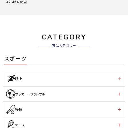
¥
2,464
(税込)
CATEGORY
商品カテゴリー
スポーツ
陸上
サッカー・フットサル
野球
テニス