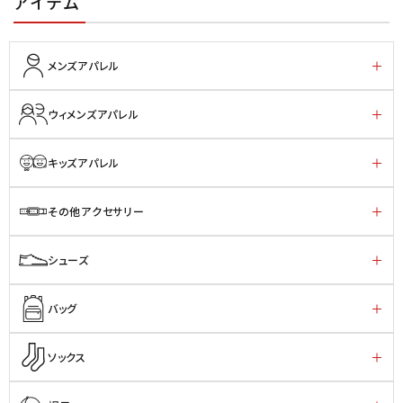
アイテム
メンズアパレル
ウィメンズアパレル
キッズアパレル
その他アクセサリー
シューズ
バッグ
ソックス