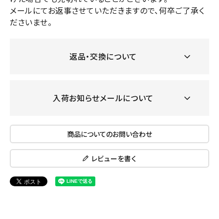
メールにてお返事させていただきますので、何卒ご了承く
ださいませ。
返品・交換について
入荷お知らせメールについて
商品についてのお問い合わせ
レビューを書く